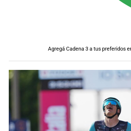
Agregá Cadena 3 a tus preferidos e