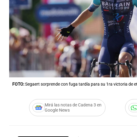
FOTO:
Segaert sorprende con fuga tardía para su 1ra victoria de e
Mirá las notas de Cadena 3 en
Google News