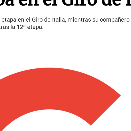
 etapa en el Giro de Italia, mientras su compañero
tras la 12ª etapa.