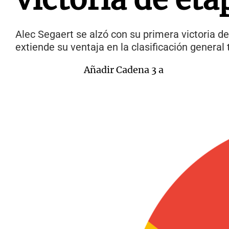
Alec Segaert se alzó con su primera victoria de
extiende su ventaja en la clasificación general 
Añadir Cadena 3 a