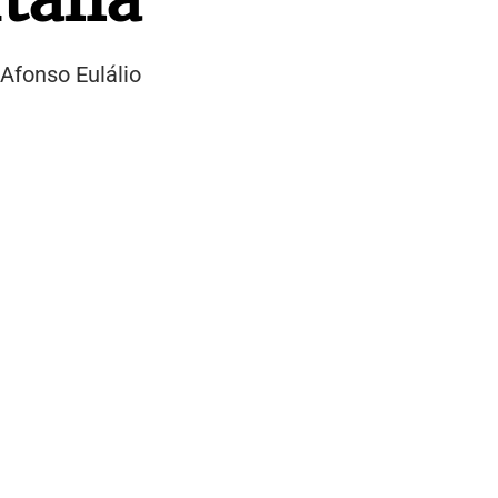
 Afonso Eulálio