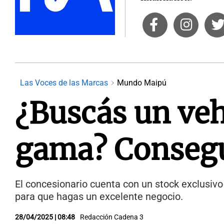
Las Voces de las Marcas
Mundo Maipú
¿Buscás un veh
gama? Consegu
El concesionario cuenta con un stock exclusiv
para que hagas un excelente negocio.
28/04/2025 | 08:48
Redacción Cadena 3