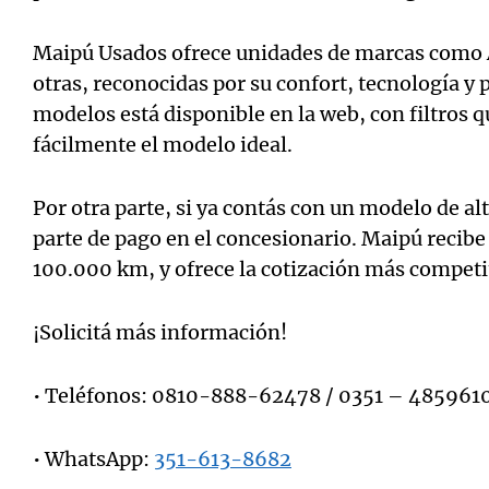
Maipú Usados ofrece unidades de marcas como 
otras, reconocidas por su confort, tecnología y
modelos está disponible en la web, con filtros 
fácilmente el modelo ideal.
Por otra parte, si ya contás con un modelo de a
parte de pago en el concesionario. Maipú recib
100.000 km, y ofrece la cotización más competi
¡Solicitá más información!
• Teléfonos: 0810-888-62478 / 0351 – 485961
• WhatsApp:
351-613-8682