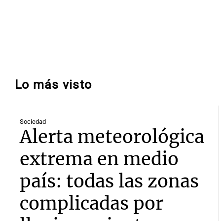
Lo más visto
Sociedad
Alerta meteorológica
extrema en medio
país: todas las zonas
complicadas por