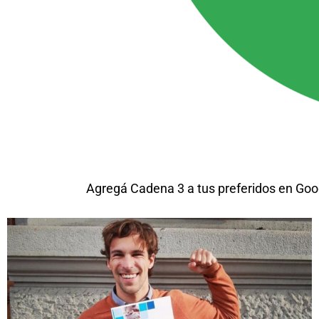
Agregá Cadena 3 a tus preferidos en Goo