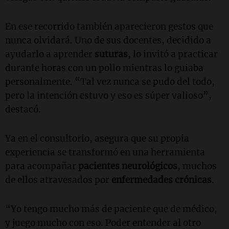
En ese recorrido también aparecieron gestos que
nunca olvidará. Uno de sus docentes, decidido a
ayudarlo a aprender
suturas
, lo invitó a practicar
durante horas con un pollo mientras lo guiaba
personalmente. “Tal vez nunca se pudo del todo,
pero la intención estuvo y eso es súper valioso”,
destacó.
Ya en el consultorio, asegura que su propia
experiencia se transformó en una herramienta
para acompañar
pacientes neurológicos
, muchos
de ellos atravesados por
enfermedades crónicas
.
“Yo tengo mucho más de paciente que de médico,
y juego mucho con eso. Poder entender al otro