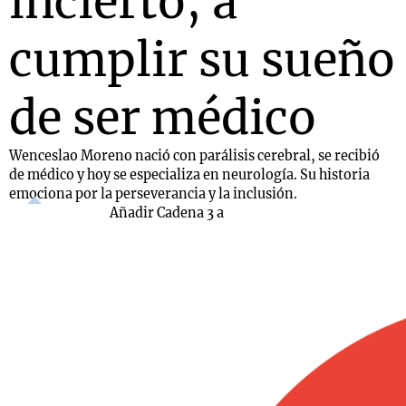
incierto, a
cumplir su sueño
de ser médico
Wenceslao Moreno nació con parálisis cerebral, se recibió
de médico y hoy se especializa en neurología. Su historia
emociona por la perseverancia y la inclusión.
Añadir Cadena 3 a