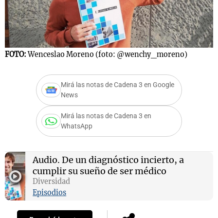
FOTO:
Wenceslao Moreno (foto: @wenchy_moreno)
Mirá las notas de Cadena 3 en Google
News
Mirá las notas de Cadena 3 en
WhatsApp
Audio.
De un diagnóstico incierto, a
cumplir su sueño de ser médico
Diversidad
Episodios