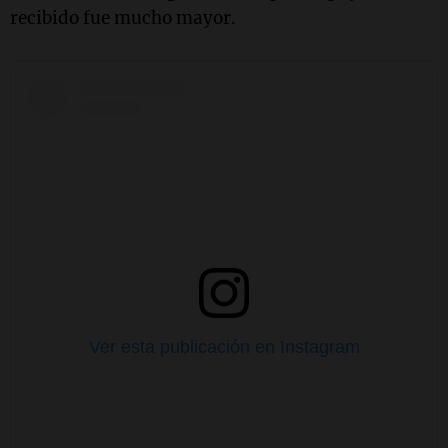
recibido fue mucho mayor.
Ver esta publicación en Instagram