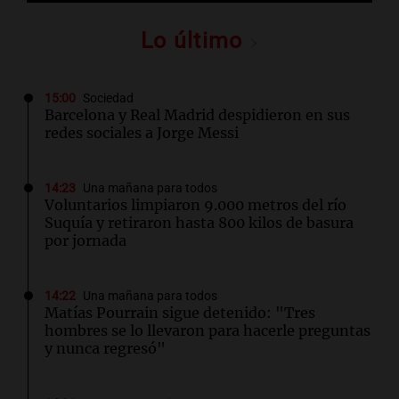
Lo último
15:00
Sociedad
Barcelona y Real Madrid despidieron en sus
redes sociales a Jorge Messi
14:23
Una mañana para todos
Voluntarios limpiaron 9.000 metros del río
Suquía y retiraron hasta 800 kilos de basura
por jornada
14:22
Una mañana para todos
Matías Pourrain sigue detenido: "Tres
hombres se lo llevaron para hacerle preguntas
y nunca regresó"