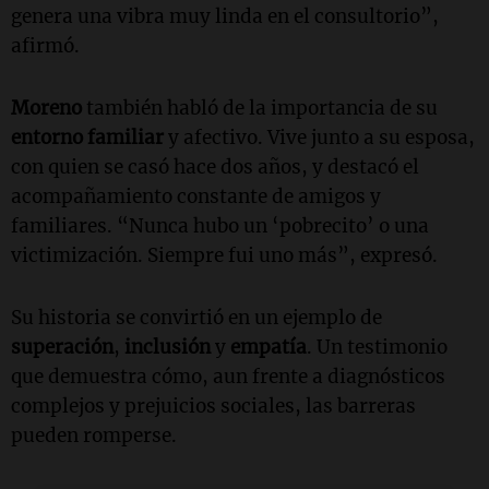
genera una vibra muy linda en el consultorio”,
afirmó.
Moreno
también habló de la importancia de su
entorno familiar
y afectivo. Vive junto a su esposa,
con quien se casó hace dos años, y destacó el
acompañamiento constante de amigos y
familiares. “Nunca hubo un ‘pobrecito’ o una
victimización. Siempre fui uno más”, expresó.
Su historia se convirtió en un ejemplo de
superación
,
inclusión
y
empatía
. Un testimonio
que demuestra cómo, aun frente a diagnósticos
complejos y prejuicios sociales, las barreras
pueden romperse.