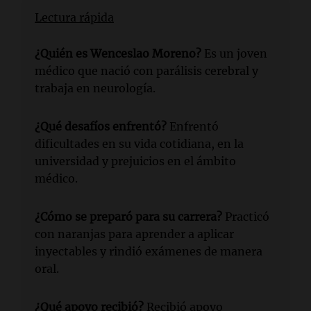
Lectura rápida
¿Quién es Wenceslao Moreno?
Es un joven
médico que nació con parálisis cerebral y
trabaja en neurología.
¿Qué desafíos enfrentó?
Enfrentó
dificultades en su vida cotidiana, en la
universidad y prejuicios en el ámbito
médico.
¿Cómo se preparó para su carrera?
Practicó
con naranjas para aprender a aplicar
inyectables y rindió exámenes de manera
oral.
¿Qué apoyo recibió?
Recibió apoyo