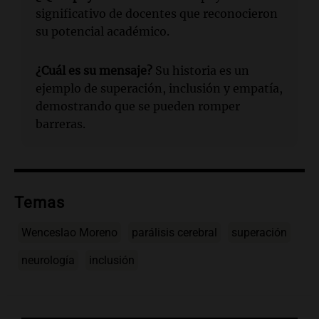
significativo de docentes que reconocieron
su potencial académico.
¿Cuál es su mensaje?
Su historia es un
ejemplo de superación, inclusión y empatía,
demostrando que se pueden romper
barreras.
Temas
Wenceslao Moreno
parálisis cerebral
superación
neurología
inclusión