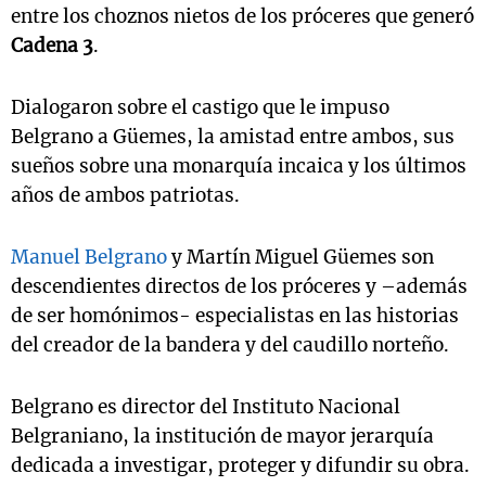
entre los choznos nietos de los próceres que generó
Cadena 3
.
Dialogaron sobre el castigo que le impuso
Belgrano a Güemes, la amistad entre ambos, sus
sueños sobre una monarquía incaica y los últimos
años de ambos patriotas.
Manuel Belgrano
y Martín Miguel Güemes son
descendientes directos de los próceres y –además
de ser homónimos- especialistas en las historias
del creador de la bandera y del caudillo norteño.
Belgrano es director del Instituto Nacional
Belgraniano, la institución de mayor jerarquía
dedicada a investigar, proteger y difundir su obra.