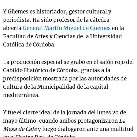
Y Güemes es historiador, gestor cultural y
periodista. Ha sido profesor de la cátedra
abierta
General Martín Miguel de Güemes
en la
Facultad de Artes y Ciencias de la Universidad
Católica de Córdoba.
La producción especial se grabó en el salón rojo del
Cabildo Histórico de Córdoba, gracias a la
predisposición mostrada por las autoridades de
Cultura de la Municipalidad de la capital
mediterránea.
Y fue el cierre ideal de la jornada del lunes 20 de
mayo último, cuando ambos protagonizaron
La
Mesa de Café
y luego dialogaron ante una multitud