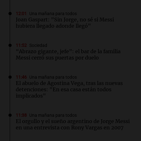
12:01
Una mañana para todos
Joan Gaspart: "Sin Jorge, no sé si Messi
hubiera llegado adonde llegó"
11:52
Sociedad
“Abrazo gigante, jefe”: el bar de la familia
Messi cerró sus puertas por duelo
11:46
Una mañana para todos
El abuelo de Agostina Vega, tras las nuevas
detenciones: "En esa casa están todos
implicados"
11:38
Una mañana para todos
El orgullo y el sueño argentino de Jorge Messi
en una entrevista con Rony Vargas en 2007