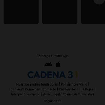
Descargá nuestra App
|
|
Nuestros padres fundadores
Por siempre Mario
|
|
|
|
Cadena 3 Comercial
Contacto
Cadena Heat
La Popu
|
|
Integrar nuestra red
Aviso Legal
Política de Privacidad
Seguinos en