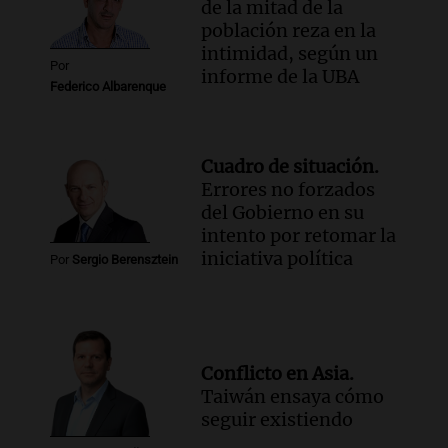
de la mitad de la
población reza en la
intimidad, según un
Por
informe de la UBA
Federico Albarenque
Cuadro de situación.
Errores no forzados
del Gobierno en su
intento por retomar la
iniciativa política
Por
Sergio Berensztein
Conflicto en Asia.
Taiwán ensaya cómo
seguir existiendo