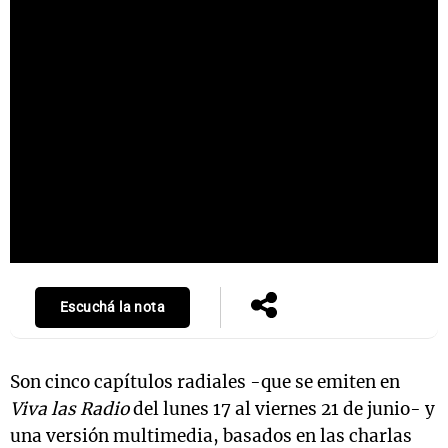
Escuchá la nota
Son cinco capítulos radiales -que se emiten en
Viva las Radio
del lunes 17 al viernes 21 de junio- y
una versión multimedia, basados en las charlas