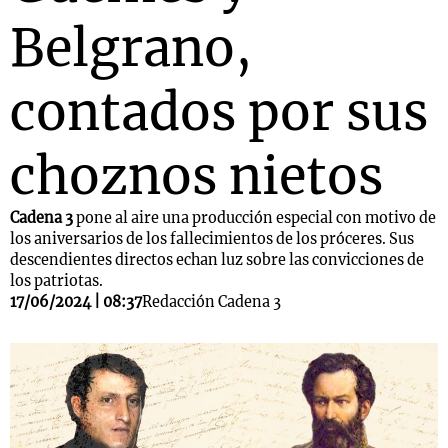
Belgrano,
contados por sus
choznos nietos
Cadena 3
pone al aire una producción especial con motivo de
los aniversarios de los fallecimientos de los próceres. Sus
descendientes directos echan luz sobre las convicciones de
los patriotas.
17/06/2024 | 08:37
Redacción Cadena 3