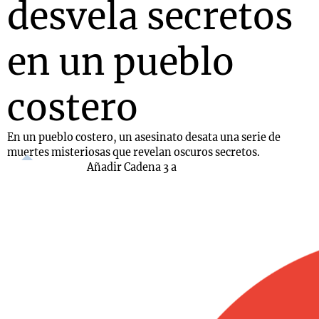
desvela secretos
en un pueblo
costero
En un pueblo costero, un asesinato desata una serie de
muertes misteriosas que revelan oscuros secretos.
Añadir Cadena 3 a