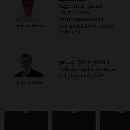
Argentina-Brasil:
lloran como
patriagrandistas lo
que no hicieron como
Por
Adrián Simioni
politicos
3x1=4.
Qué significa
políticamente la visita
del papa León XIV
Por
Sergio Suppo