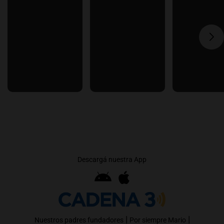
Descargá nuestra App
|
|
Nuestros padres fundadores
Por siempre Mario