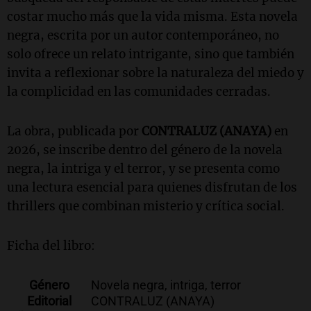
costar mucho más que la vida misma. Esta novela
negra, escrita por un autor contemporáneo, no
solo ofrece un relato intrigante, sino que también
invita a reflexionar sobre la naturaleza del miedo y
la complicidad en las comunidades cerradas.
La obra, publicada por
CONTRALUZ (ANAYA)
en
2026, se inscribe dentro del género de la novela
negra, la intriga y el terror, y se presenta como
una lectura esencial para quienes disfrutan de los
thrillers que combinan misterio y crítica social.
Ficha del libro:
Género
Novela negra, intriga, terror
Editorial
CONTRALUZ (ANAYA)