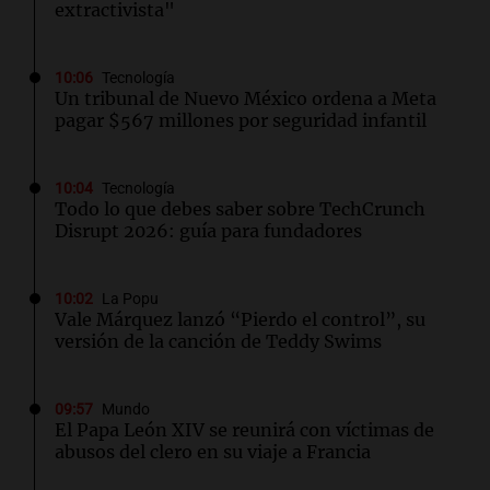
extractivista"
10:06
Tecnología
Un tribunal de Nuevo México ordena a Meta
pagar $567 millones por seguridad infantil
10:04
Tecnología
Todo lo que debes saber sobre TechCrunch
Disrupt 2026: guía para fundadores
10:02
La Popu
Vale Márquez lanzó “Pierdo el control”, su
versión de la canción de Teddy Swims
09:57
Mundo
El Papa León XIV se reunirá con víctimas de
abusos del clero en su viaje a Francia