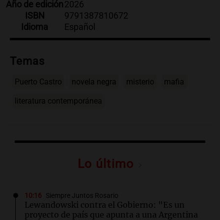
Año de edición
2026
ISBN
9791387810672
Idioma
Español
Temas
Puerto Castro
novela negra
misterio
mafia
literatura contemporánea
Lo último
10:16
Siempre Juntos Rosario
Lewandowski contra el Gobierno: "Es un
proyecto de país que apunta a una Argentina