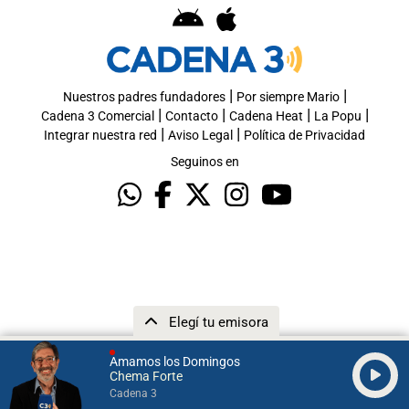
|
|
Nuestros padres fundadores
Por siempre Mario
|
|
|
|
Cadena 3 Comercial
Contacto
Cadena Heat
La Popu
|
|
Integrar nuestra red
Aviso Legal
Política de Privacidad
Seguinos en
Elegí tu emisora
Amamos los Domingos
Chema Forte
Cadena 3