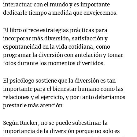
interactuar con el mundo y es importante
dedicarle tiempo a medida que envejecemos.
El libro ofrece estrategias prácticas para
incorporar más diversión, satisfacción y
espontaneidad en la vida cotidiana, como
programar la diversión con antelación y tomar
fotos durante los momentos divertidos.
El psicólogo sostiene que la diversión es tan
importante para el bienestar humano como las
relaciones y el ejercicio, y por tanto deberíamos
prestarle más atención.
Según Rucker, no se puede subestimar la
importancia de la diversión porque no solo es