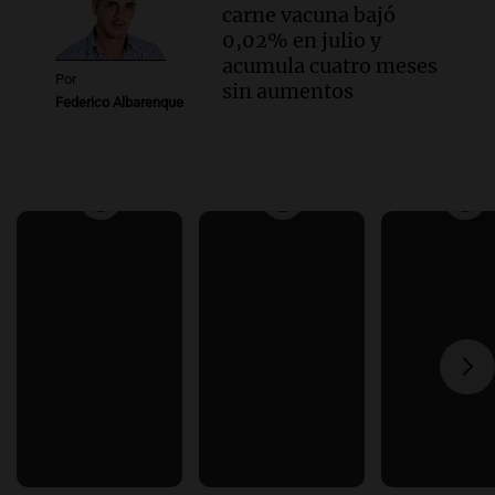
carne vacuna bajó
0,02% en julio y
acumula cuatro meses
Por
sin aumentos
Federico Albarenque