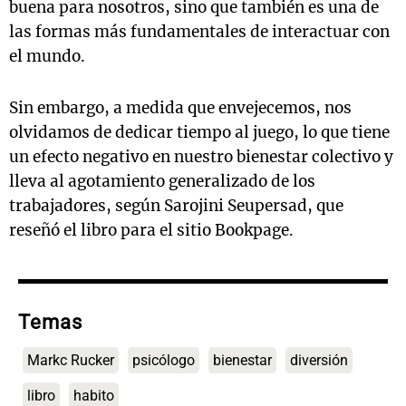
buena para nosotros, sino que también es una de
las formas más fundamentales de interactuar con
el mundo.
Sin embargo, a medida que envejecemos, nos
olvidamos de dedicar tiempo al juego, lo que tiene
un efecto negativo en nuestro bienestar colectivo y
lleva al agotamiento generalizado de los
trabajadores, según Sarojini Seupersad, que
reseñó el libro para el sitio Bookpage.
Temas
Markc Rucker
psicólogo
bienestar
diversión
libro
habito