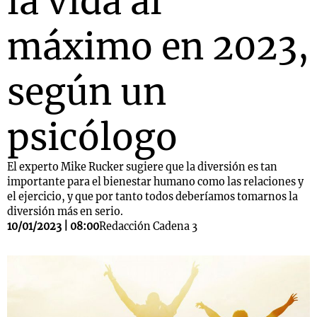
la vida al
máximo en 2023,
según un
psicólogo
El experto Mike Rucker sugiere que la diversión es tan
importante para el bienestar humano como las relaciones y
el ejercicio, y que por tanto todos deberíamos tomarnos la
diversión más en serio.
10/01/2023 | 08:00
Redacción Cadena 3