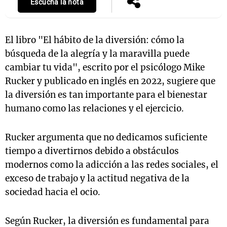
Escuchá la nota
El libro "El hábito de la diversión: cómo la
búsqueda de la alegría y la maravilla puede
cambiar tu vida", escrito por el psicólogo Mike
Rucker y publicado en inglés en 2022, sugiere que
la diversión es tan importante para el bienestar
humano como las relaciones y el ejercicio.
Rucker argumenta que no dedicamos suficiente
tiempo a divertirnos debido a obstáculos
modernos como la adicción a las redes sociales, el
exceso de trabajo y la actitud negativa de la
sociedad hacia el ocio.
Según Rucker, la diversión es fundamental para