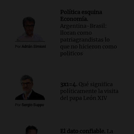
Política esquina
Economía.
Argentina-Brasil:
lloran como
patriagrandistas lo
que no hicieron como
Por
Adrián Simioni
politicos
3x1=4.
Qué significa
políticamente la visita
del papa León XIV
Por
Sergio Suppo
El dato confiable.
La