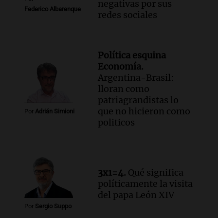
negativas por sus
Federico Albarenque
redes sociales
Política esquina
Economía.
Argentina-Brasil:
lloran como
patriagrandistas lo
que no hicieron como
Por
Adrián Simioni
politicos
3x1=4.
Qué significa
políticamente la visita
del papa León XIV
Por
Sergio Suppo