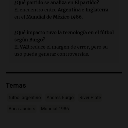
¿Qué partido se analiza en El partido?
El encuentro entre
Argentina
e
Inglaterra
en el
Mundial de México 1986
.
¿Qué impacto tuvo la tecnología en el fútbol
según Burgo?
El
VAR
reduce el margen de error, pero su
uso puede generar controversias.
Temas
fútbol argentino
Andrés Burgo
River Plate
Boca Juniors
Mundial 1986