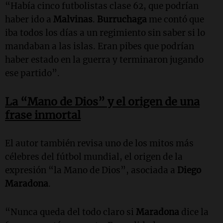
“Había cinco futbolistas clase 62, que podrían
haber ido a
Malvinas
.
Burruchaga
me contó que
iba todos los días a un regimiento sin saber si lo
mandaban a las islas. Eran pibes que podrían
haber estado en la guerra y terminaron jugando
ese partido”.
La “Mano de Dios” y el origen de una
frase inmortal
El autor también revisa uno de los mitos más
célebres del fútbol mundial, el origen de la
expresión “la Mano de Dios”, asociada a
Diego
Maradona
.
“Nunca queda del todo claro si
Maradona
dice la