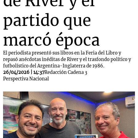
de River y el
partido que
marcó época
El periodista presentó sus libros en la Feria del Libro y
repasó anécdotas inéditas de River y el trasfondo político y
futbolístico del Argentina-Inglaterra de 1986.
26/04/2026 | 14:37
Redacción Cadena 3
Perspectiva Nacional