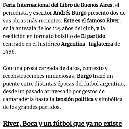
Feria Internacional del Libro de Buenos Aires
, el
periodista y escritor
Andrés Burgo
presentó dos de
sus obras más recientes:
Este es el famoso River
,
en la antesala de los 125 años del club, y la
reedición en formato bolsillo de
El partido
,
centrado en el histórico
Argentina-Inglaterra
de
1986.
Con una prosa cargada de datos, contexto y
reconstrucciones minuciosas,
Burgo
trazó un
puente entre distintas épocas del fútbol argentino,
desde un pasado atravesado por gestos de
camaradería hasta la
tensión política
y simbólica
de los grandes partidos.
River, Boca y un fútbol que ya no existe