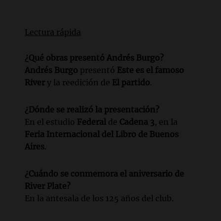
Lectura rápida
¿Qué obras presentó Andrés Burgo?
Andrés Burgo
presentó
Este es el famoso
River
y la reedición de
El partido
.
¿Dónde se realizó la presentación?
En el estudio
Federal
de
Cadena 3
, en la
Feria Internacional del Libro de Buenos
Aires
.
¿Cuándo se conmemora el aniversario de
River Plate?
En la antesala de los 125 años del club.