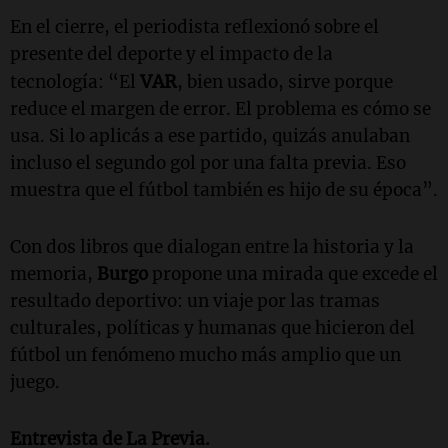
En el cierre, el periodista reflexionó sobre el
presente del deporte y el impacto de la
VAR
tecnología:
“El
, bien usado, sirve porque
reduce el margen de error. El problema es cómo se
usa. Si lo aplicás a ese partido, quizás anulaban
incluso el segundo gol por una falta previa. Eso
muestra que el fútbol también es hijo de su época”.
Con dos libros que dialogan entre la historia y la
memoria,
Burgo
propone una mirada que excede el
resultado deportivo: un viaje por las tramas
culturales, políticas y humanas que hicieron del
fútbol un fenómeno mucho más amplio que un
juego.
Entrevista de La Previa.