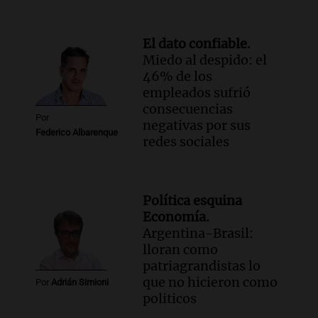
El dato confiable.
Miedo al despido: el
46% de los
empleados sufrió
consecuencias
Por
negativas por sus
Federico Albarenque
redes sociales
Política esquina
Economía.
Argentina-Brasil:
lloran como
patriagrandistas lo
que no hicieron como
Por
Adrián Simioni
politicos