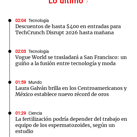
Lo último
02:04
Tecnología
Descuentos de hasta $400 en entradas para
TechCrunch Disrupt 2026 hasta mañana
02:03
Tecnología
Vogue World se trasladará a San Francisco: un
guiño a la fusión entre tecnología y moda
01:59
Mundo
Laura Galván brilla en los Centroamericanos y
México establece nuevo récord de oros
01:29
Ciencia
La fertilización podría depender del trabajo en
equipo de los espermatozoides, según un
estudio