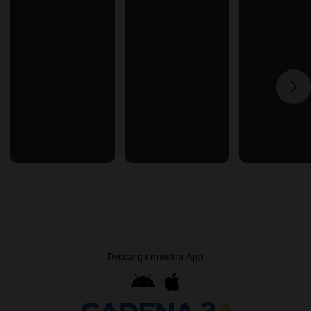
Descargá nuestra App