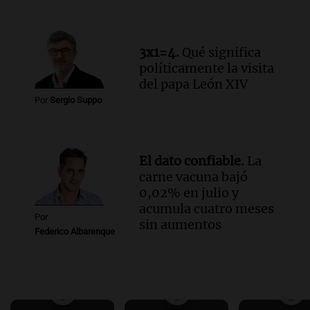
3x1=4.
Qué significa
políticamente la visita
del papa León XIV
Por
Sergio Suppo
El dato confiable.
La
carne vacuna bajó
0,02% en julio y
acumula cuatro meses
Por
sin aumentos
Federico Albarenque