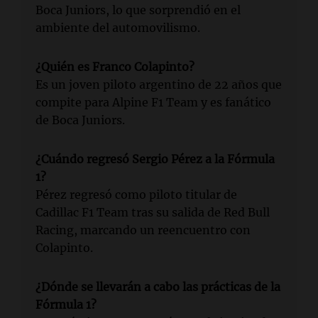
Boca Juniors, lo que sorprendió en el
ambiente del automovilismo.
¿Quién es Franco Colapinto?
Es un joven piloto argentino de 22 años que
compite para Alpine F1 Team y es fanático
de Boca Juniors.
¿Cuándo regresó Sergio Pérez a la Fórmula
1?
Pérez regresó como piloto titular de
Cadillac F1 Team tras su salida de Red Bull
Racing, marcando un reencuentro con
Colapinto.
¿Dónde se llevarán a cabo las prácticas de la
Fórmula 1?