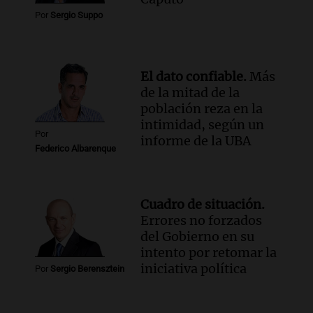
Por
Sergio Suppo
El dato confiable.
Más
de la mitad de la
población reza en la
intimidad, según un
Por
informe de la UBA
Federico Albarenque
Cuadro de situación.
Errores no forzados
del Gobierno en su
intento por retomar la
iniciativa política
Por
Sergio Berensztein