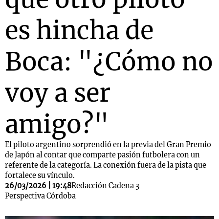
es hincha de
Boca: "¿Cómo no
voy a ser
amigo?"
El piloto argentino sorprendió en la previa del Gran Premio
de Japón al contar que comparte pasión futbolera con un
referente de la categoría. La conexión fuera de la pista que
fortalece su vínculo.
26/03/2026 | 19:48
Redacción Cadena 3
Perspectiva Córdoba