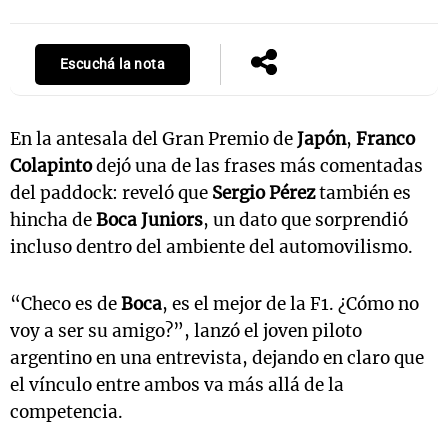
Escuchá la nota
En la antesala del Gran Premio de
Japón
,
Franco
Colapinto
dejó una de las frases más comentadas
del paddock: reveló que
Sergio Pérez
también es
hincha de
Boca Juniors
, un dato que sorprendió
incluso dentro del ambiente del automovilismo.
“Checo es de
Boca
, es el mejor de la F1. ¿Cómo no
voy a ser su amigo?”, lanzó el joven piloto
argentino en una entrevista, dejando en claro que
el vínculo entre ambos va más allá de la
competencia.