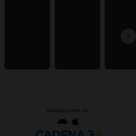
Descargá nuestra App