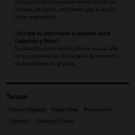
Las prácticas comenzarán en el circuito de
Suzuka, en Japón, este jueves por la noche
(hora argentina).
¿Por qué es importante la relación entre
Colapinto y Pérez?
La relación entre ambos pilotos va más allá
de la competencia, destacando la amistad y
el aprendizaje en la pista.
Temas
Franco Colapinto
Sergio Pérez
Boca Juniors
Fórmula 1
Cadillac F1 Team