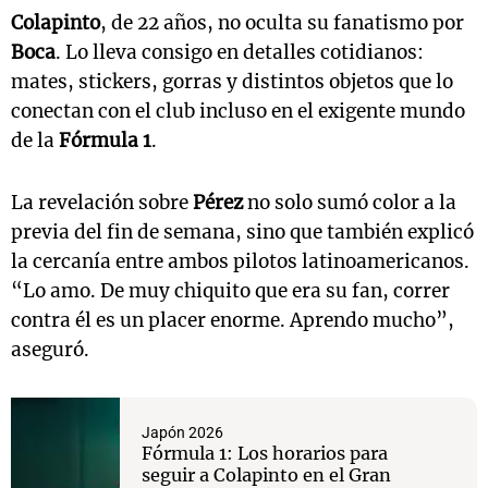
Colapinto
, de 22 años, no oculta su fanatismo por
Boca
. Lo lleva consigo en detalles cotidianos:
mates, stickers, gorras y distintos objetos que lo
conectan con el club incluso en el exigente mundo
de la
Fórmula 1
.
La revelación sobre
Pérez
no solo sumó color a la
previa del fin de semana, sino que también explicó
la cercanía entre ambos pilotos latinoamericanos.
“Lo amo. De muy chiquito que era su fan, correr
contra él es un placer enorme. Aprendo mucho”,
aseguró.
Japón 2026
Fórmula 1: Los horarios para
seguir a Colapinto en el Gran