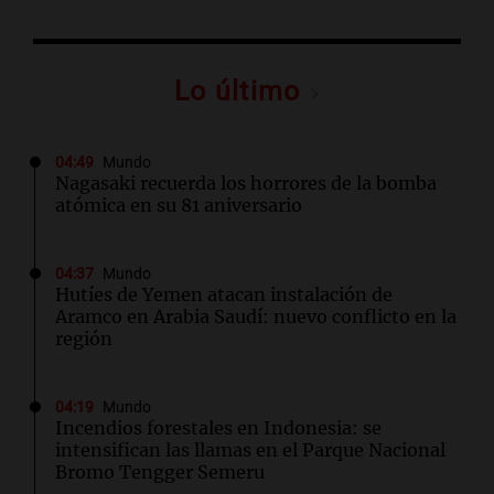
Lo último
04:49
Mundo
Nagasaki recuerda los horrores de la bomba
atómica en su 81 aniversario
04:37
Mundo
Hutíes de Yemen atacan instalación de
Aramco en Arabia Saudí: nuevo conflicto en la
región
04:19
Mundo
Incendios forestales en Indonesia: se
intensifican las llamas en el Parque Nacional
Bromo Tengger Semeru