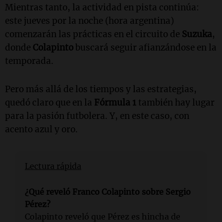
Mientras tanto, la actividad en pista continúa:
este jueves por la noche (hora argentina)
comenzarán las prácticas en el circuito de
Suzuka
,
donde
Colapinto
buscará seguir afianzándose en la
temporada.
Pero más allá de los tiempos y las estrategias,
quedó claro que en la
Fórmula 1
también hay lugar
para la pasión futbolera. Y, en este caso, con
acento azul y oro.
Lectura rápida
¿Qué reveló Franco Colapinto sobre Sergio
Pérez?
Colapinto reveló que Pérez es hincha de