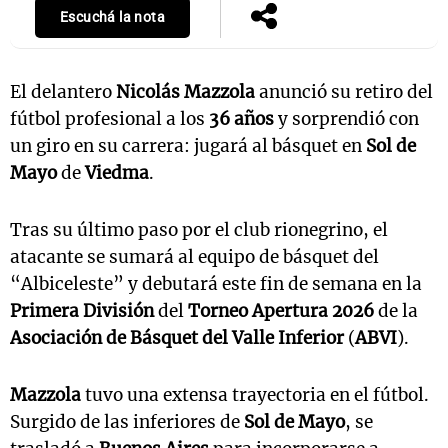
Escuchá la nota
El delantero
Nicolás Mazzola
anunció su retiro del
fútbol profesional a los
36 años
y sorprendió con
un giro en su carrera: jugará al básquet en
Sol de
Mayo
de
Viedma
.
Tras su último paso por el club rionegrino, el
atacante se sumará al equipo de básquet del
“Albiceleste” y debutará este fin de semana en la
Primera División
del
Torneo Apertura 2026
de la
Asociación de Básquet del Valle Inferior
(
ABVI
).
Mazzola
tuvo una extensa trayectoria en el fútbol.
Surgido de las inferiores de
Sol de Mayo
, se