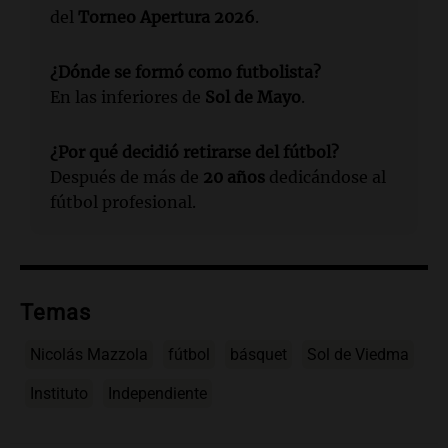
del
Torneo Apertura 2026
.
¿Dónde se formó como futbolista?
En las inferiores de
Sol de Mayo
.
¿Por qué decidió retirarse del fútbol?
Después de más de
20 años
dedicándose al
fútbol profesional.
Temas
Nicolás Mazzola
fútbol
básquet
Sol de Viedma
Instituto
Independiente