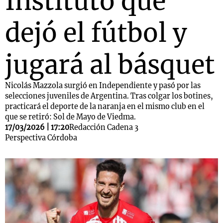
Instituto que
dejó el fútbol y
jugará al básquet
Nicolás Mazzola surgió en Independiente y pasó por las
selecciones juveniles de Argentina. Tras colgar los botines,
practicará el deporte de la naranja en el mismo club en el
que se retiró: Sol de Mayo de Viedma.
17/03/2026 | 17:20
Redacción Cadena 3
Perspectiva Córdoba