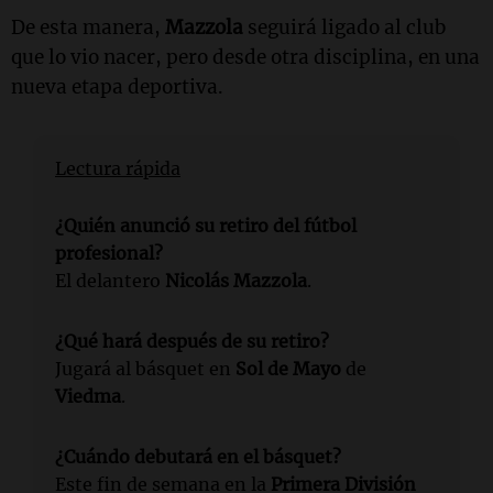
De esta manera,
Mazzola
seguirá ligado al club
que lo vio nacer, pero desde otra disciplina, en una
nueva etapa deportiva.
Lectura rápida
¿Quién anunció su retiro del fútbol
profesional?
El delantero
Nicolás Mazzola
.
¿Qué hará después de su retiro?
Jugará al básquet en
Sol de Mayo
de
Viedma
.
¿Cuándo debutará en el básquet?
Este fin de semana en la
Primera División