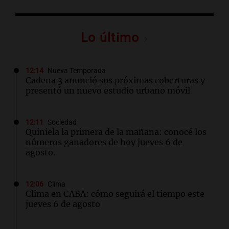
Lo último
12:14
Nueva Temporada
Cadena 3 anunció sus próximas coberturas y
presentó un nuevo estudio urbano móvil
12:11
Sociedad
Quiniela la primera de la mañana: conocé los
números ganadores de hoy jueves 6 de
agosto.
12:06
Clima
Clima en CABA: cómo seguirá el tiempo este
jueves 6 de agosto