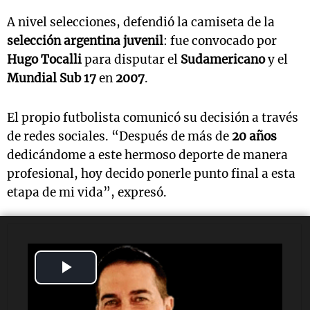
A nivel selecciones, defendió la camiseta de la
selección argentina juvenil
: fue convocado por
Hugo Tocalli
para disputar el
Sudamericano
y el
Mundial Sub 17
en
2007
.
El propio futbolista comunicó su decisión a través
de redes sociales. “Después de más de
20 años
dedicándome a este hermoso deporte de manera
profesional, hoy decido ponerle punto final a esta
etapa de mi vida”, expresó.
Play
Video