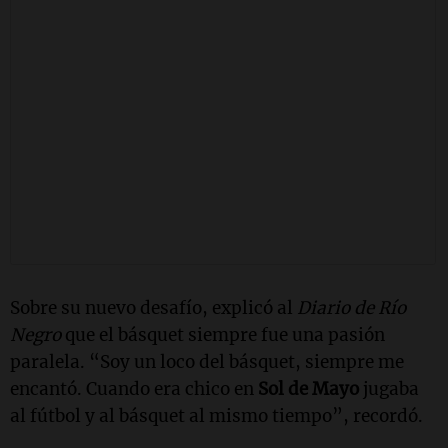
Sobre su nuevo desafío, explicó al
Diario de Río
Negro
que el básquet siempre fue una pasión
paralela. “Soy un loco del básquet, siempre me
encantó. Cuando era chico en
Sol de Mayo
jugaba
al fútbol y al básquet al mismo tiempo”, recordó.