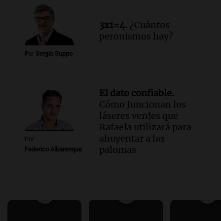
3x1=4.
¿Cuántos
peronismos hay?
Por
Sergio Suppo
El dato confiable.
Cómo funcionan los
láseres verdes que
Rafaela utilizará para
ahuyentar a las
Por
palomas
Federico Albarenque