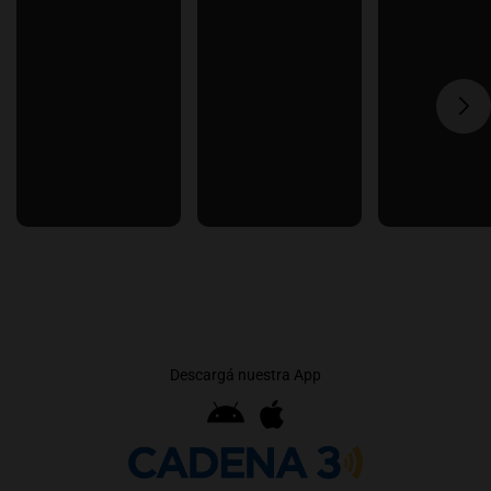
Descargá nuestra App