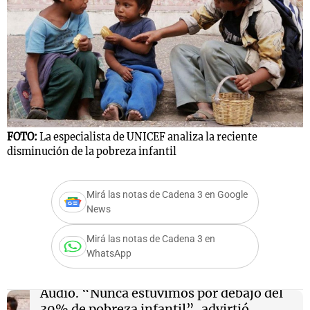
FOTO:
La especialista de UNICEF analiza la reciente
disminución de la pobreza infantil
Mirá las notas de Cadena 3 en Google
News
Mirá las notas de Cadena 3 en
WhatsApp
Audio.
“Nunca estuvimos por debajo del
30% de pobreza infantil”, advirtió