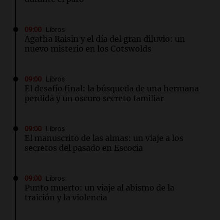
09:00
Libros
Agatha Raisin y el día del gran diluvio: un
nuevo misterio en los Cotswolds
09:00
Libros
El desafío final: la búsqueda de una hermana
perdida y un oscuro secreto familiar
09:00
Libros
El manuscrito de las almas: un viaje a los
secretos del pasado en Escocia
09:00
Libros
Punto muerto: un viaje al abismo de la
traición y la violencia