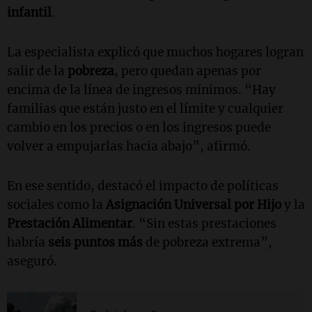
infantil
.
La especialista explicó que muchos hogares logran
salir de la
pobreza
, pero quedan apenas por
encima de la línea de ingresos mínimos. “Hay
familias que están justo en el límite y cualquier
cambio en los precios o en los ingresos puede
volver a empujarlas hacia abajo”, afirmó.
En ese sentido, destacó el impacto de políticas
sociales como la
Asignación Universal por Hijo
y la
Prestación Alimentar
. “Sin estas prestaciones
habría
seis puntos más
de pobreza extrema”,
aseguró.