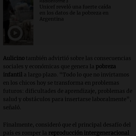
Radioinforme 3
Unicef reveló una fuerte caída
en los datos de la pobreza en
Argentina
Aulicino
también advirtió sobre las consecuencias
sociales y económicas que genera la
pobreza
infantil
a largo plazo. “Todo lo que no invirtamos
en los chicos hoy se transforma en problemas
futuros: dificultades de aprendizaje, problemas de
salud y obstáculos para insertarse laboralmente”,
señaló.
Finalmente, consideró que el principal desafío del
país es romper la
reproducción intergeneracional