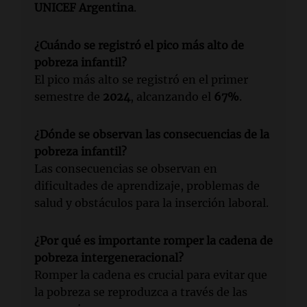
UNICEF Argentina
.
¿Cuándo se registró el pico más alto de
pobreza infantil?
El pico más alto se registró en el primer
semestre de
2024
, alcanzando el
67%
.
¿Dónde se observan las consecuencias de la
pobreza infantil?
Las consecuencias se observan en
dificultades de aprendizaje, problemas de
salud y obstáculos para la inserción laboral.
¿Por qué es importante romper la cadena de
pobreza intergeneracional?
Romper la cadena es crucial para evitar que
la pobreza se reproduzca a través de las