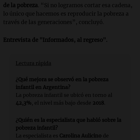
de la pobreza
. “Si no logramos cortar esa cadena,
lo único que hacemos es reproducir la pobreza a
través de las generaciones”, concluyó.
Entrevista de "Informados, al regreso".
Lectura rápida
¿Qué mejora se observó en la pobreza
infantil en Argentina?
La pobreza infantil se ubicó en torno al
42,3%
, el nivel más bajo desde
2018
.
¿Quién es la especialista que habló sobre la
pobreza infantil?
La especialista es
Carolina Aulicino
de