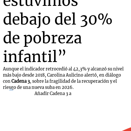
estuvimos
debajo del 30%
de pobreza
infantil”
Aunque el indicador retrocedió al 42,3% y alcanzó su nivel
más bajo desde 2018, Carolina Aulicino alertó, en diálogo
con
Cadena 3
, sobre la fragilidad de la recuperación y el
riesgo de una nueva suba en 2026.
Añadir Cadena 3 a