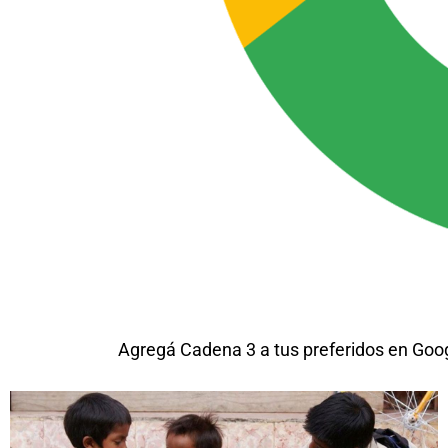
Agregá Cadena 3 a tus preferidos en Goo