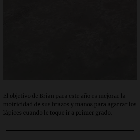
El objetivo de Brian para este año es mejorar la
motricidad de sus brazos y manos para agarrar los
lápices cuando le toque ir a primer grado.