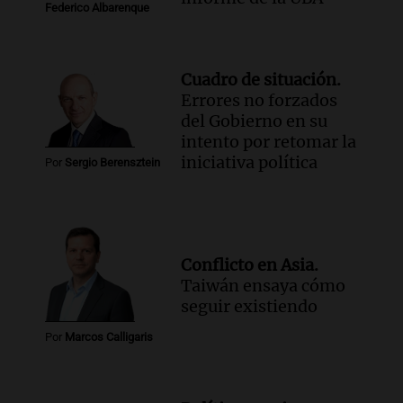
Federico Albarenque
Cuadro de situación.
Errores no forzados
del Gobierno en su
intento por retomar la
iniciativa política
Por
Sergio Berensztein
Conflicto en Asia.
Taiwán ensaya cómo
seguir existiendo
Por
Marcos Calligaris