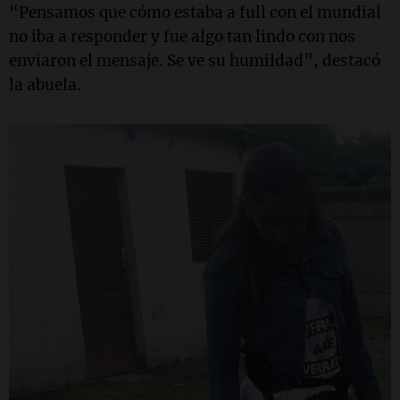
“Pensamos que cómo estaba a full con el mundial
no iba a responder y fue algo tan lindo con nos
enviaron el mensaje. Se ve su humildad”, destacó
la abuela.