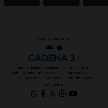
Descargá nuestra App
|
|
Nuestros padres fundadores
Por siempre Mario
|
|
|
|
Cadena 3 Comercial
Contacto
Cadena Heat
La Popu
|
|
Integrar nuestra red
Aviso Legal
Política de Privacidad
Seguinos en