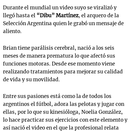
Durante el mundial un video suyo se viralizó y
llegó hasta el
“Dibu” Martínez
, el arquero de la
Selección Argentina quien le grabó un mensaje de
aliento.
Brian tiene parálisis cerebral, nació a los seis
meses de manera prematura lo que afectó sus
funciones motoras. Desde ese momento viene
realizando tratamientos para mejorar su calidad
de vida y su movilidad.
Entre sus pasiones está como la de todos los
argentinos el fútbol, adora las pelotas y jugar con
ellas, por lo que su kinesióloga, Noelia González,
lo hace practicar sus ejercicios con este elemento y
así nació el video en el que la profesional relata