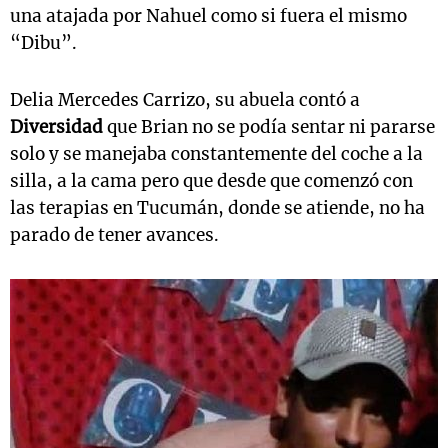
una atajada por Nahuel como si fuera el mismo
“Dibu”.
Delia Mercedes Carrizo, su abuela contó a
Diversidad
que Brian no se podía sentar ni pararse
solo y se manejaba constantemente del coche a la
silla, a la cama pero que desde que comenzó con
las terapias en Tucumán, donde se atiende, no ha
parado de tener avances.