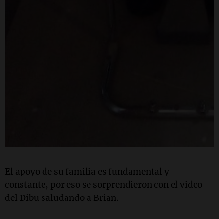
El apoyo de su familia es fundamental y
constante, por eso se sorprendieron con el video
del Dibu saludando a Brian.