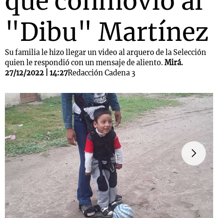
que conmovió al
"Dibu" Martínez
Su familia le hizo llegar un video al arquero de la Selección
quien le respondió con un mensaje de aliento.
Mirá.
27/12/2022 | 14:27
Redacción Cadena 3