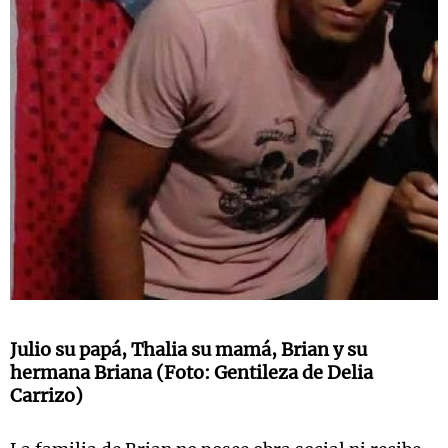
Julio su papá, Thalia su mamá, Brian y su
hermana Briana (Foto: Gentileza de Delia
Carrizo)