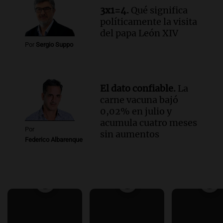
3x1=4.
Qué significa
políticamente la visita
del papa León XIV
Por
Sergio Suppo
El dato confiable.
La
carne vacuna bajó
0,02% en julio y
acumula cuatro meses
Por
sin aumentos
Federico Albarenque