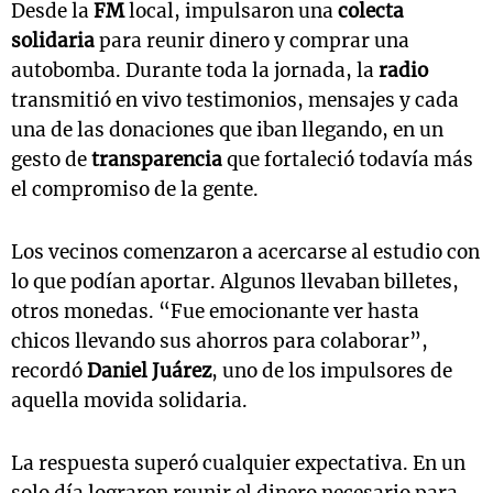
Desde la
FM
local, impulsaron una
colecta
solidaria
para reunir dinero y comprar una
autobomba. Durante toda la jornada, la
radio
transmitió en vivo testimonios, mensajes y cada
una de las donaciones que iban llegando, en un
gesto de
transparencia
que fortaleció todavía más
el compromiso de la gente.
Los vecinos comenzaron a acercarse al estudio con
lo que podían aportar. Algunos llevaban billetes,
otros monedas. “Fue emocionante ver hasta
chicos llevando sus ahorros para colaborar”,
recordó
Daniel Juárez
, uno de los impulsores de
aquella movida solidaria.
La respuesta superó cualquier expectativa. En un