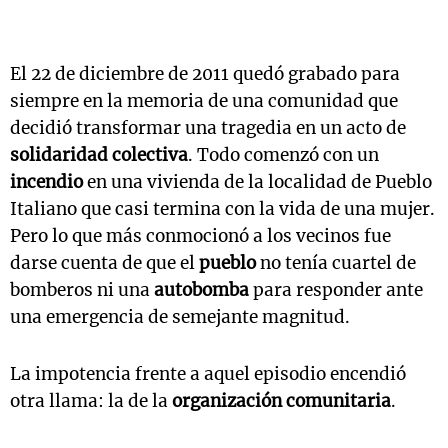
El 22 de diciembre de 2011 quedó grabado para
siempre en la memoria de una comunidad que
decidió transformar una tragedia en un acto de
solidaridad colectiva
. Todo comenzó con un
incendio
en una vivienda de la localidad de Pueblo
Italiano que casi termina con la vida de una mujer.
Pero lo que más conmocionó a los vecinos fue
darse cuenta de que el
pueblo
no tenía cuartel de
bomberos ni una
autobomba
para responder ante
una emergencia de semejante magnitud.
La impotencia frente a aquel episodio encendió
otra llama: la de la
organización comunitaria
.