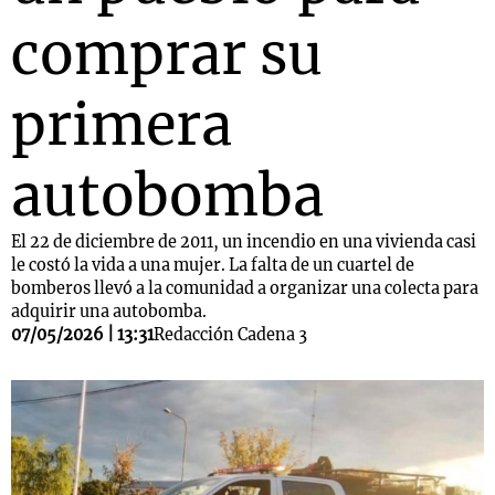
comprar su
primera
autobomba
El 22 de diciembre de 2011, un incendio en una vivienda casi
le costó la vida a una mujer. La falta de un cuartel de
bomberos llevó a la comunidad a organizar una colecta para
adquirir una autobomba.
07/05/2026 | 13:31
Redacción Cadena 3