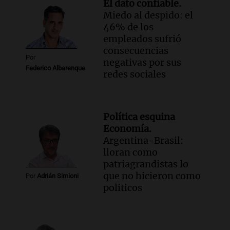
El dato confiable.
Miedo al despido: el
46% de los
empleados sufrió
consecuencias
Por
negativas por sus
Federico Albarenque
redes sociales
Política esquina
Economía.
Argentina-Brasil:
lloran como
patriagrandistas lo
que no hicieron como
Por
Adrián Simioni
politicos