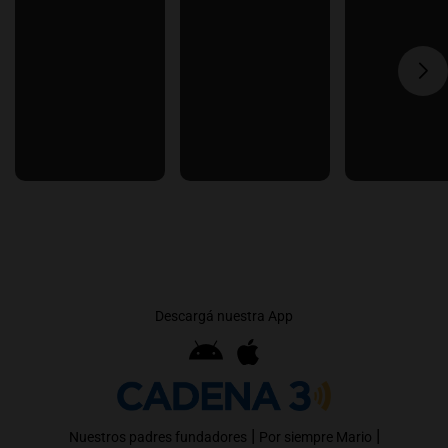
Descargá nuestra App
|
|
Nuestros padres fundadores
Por siempre Mario