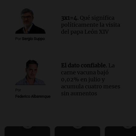
3x1=4.
Qué significa
políticamente la visita
del papa León XIV
Por
Sergio Suppo
El dato confiable.
La
carne vacuna bajó
0,02% en julio y
acumula cuatro meses
Por
sin aumentos
Federico Albarenque