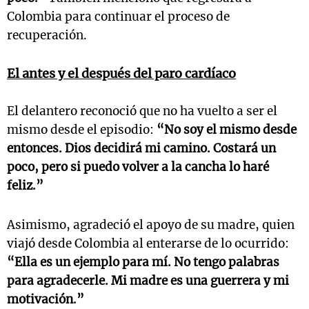
Colombia para continuar el proceso de
recuperación.
El antes y el después del paro cardíaco
El delantero reconoció que no ha vuelto a ser el
mismo desde el episodio:
“No soy el mismo desde
entonces. Dios decidirá mi camino. Costará un
poco, pero si puedo volver a la cancha lo haré
feliz.”
Asimismo, agradeció el apoyo de su madre, quien
viajó desde Colombia al enterarse de lo ocurrido:
“Ella es un ejemplo para mí. No tengo palabras
para agradecerle. Mi madre es una guerrera y mi
motivación.”