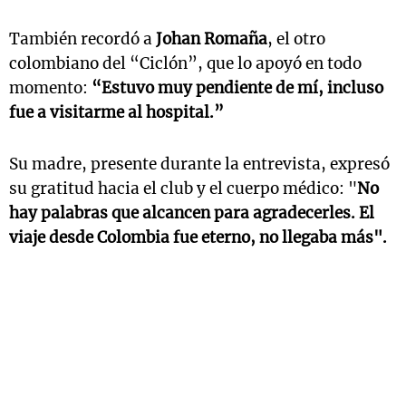
También recordó a
Johan Romaña
, el otro
colombiano del “Ciclón”, que lo apoyó en todo
momento:
“Estuvo muy pendiente de mí, incluso
fue a visitarme al hospital.”
Su madre, presente durante la entrevista, expresó
su gratitud hacia el club y el cuerpo médico: "
No
hay palabras que alcancen para agradecerles. El
viaje desde Colombia fue eterno, no llegaba más".