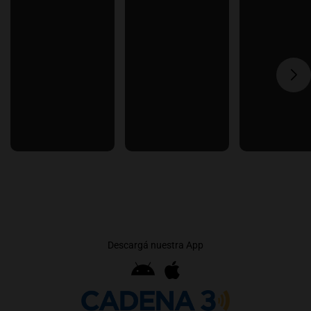
Descargá nuestra App