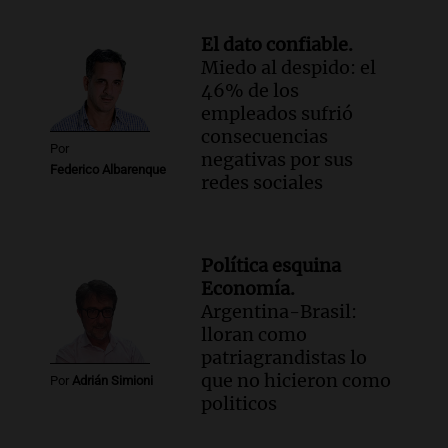
El dato confiable.
Miedo al despido: el
46% de los
empleados sufrió
consecuencias
Por
negativas por sus
Federico Albarenque
redes sociales
Política esquina
Economía.
Argentina-Brasil:
lloran como
patriagrandistas lo
que no hicieron como
Por
Adrián Simioni
politicos