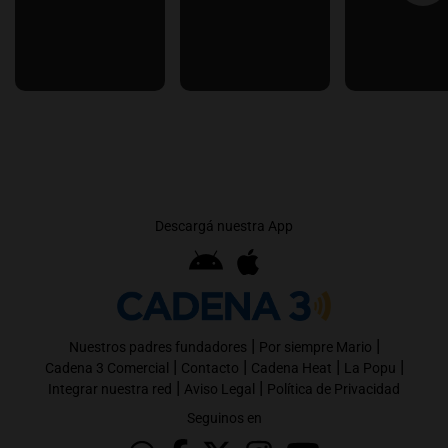
Descargá nuestra App
|
|
Nuestros padres fundadores
Por siempre Mario
|
|
|
|
Cadena 3 Comercial
Contacto
Cadena Heat
La Popu
|
|
Integrar nuestra red
Aviso Legal
Política de Privacidad
Seguinos en