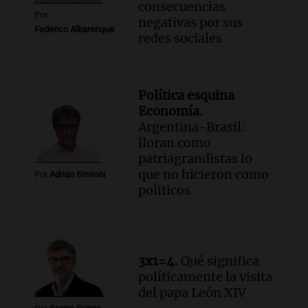
consecuencias
Por
negativas por sus
Federico Albarenque
redes sociales
Política esquina
Economía.
Argentina-Brasil:
lloran como
patriagrandistas lo
que no hicieron como
Por
Adrián Simioni
politicos
3x1=4.
Qué significa
políticamente la visita
del papa León XIV