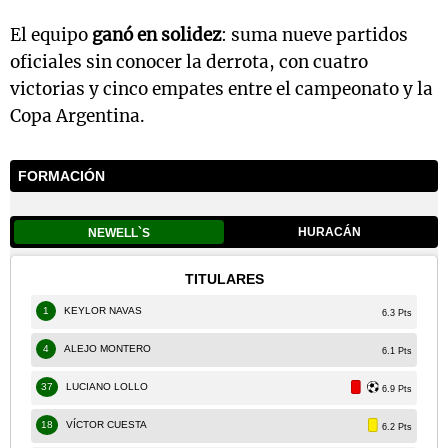
El equipo
ganó en solidez
: suma nueve partidos
oficiales sin conocer la derrota, con cuatro
victorias y cinco empates entre el campeonato y la
Copa Argentina.