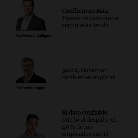
Conflicto en Asia.
Taiwán ensaya cómo
seguir existiendo
Por
Marcos Calligaris
3x1=4.
Gobernar
también es explicar
Por
Sergio Suppo
El dato confiable.
Miedo al despido: el
46% de los
empleados sufrió