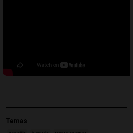
Temas