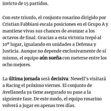
invicto de 15 partidos.
Con este triunfo, el conjunto rosarino dirigido por
Cristian Fabbiani escala posiciones en el Grupo A y
mantiene vivas sus chances de avanzar a los
octavos de final.
Gracias a esta victoria trepó al
10º lugar, igualando en unidades a Defensa y
Justicia. Aunque no depende exclusivamente de sí
aún sueña
mismo, el equipo
con meterse entre los
ocho mejores.
La
última jornada
será
decisiva
: Newell's visitará
a Racing el próximo viernes. El conjunto de
Avellaneda ya tiene asegurado su pase a la
siguiente fase. De este modo, el equipo rosarino
volverá a jugar en apenas tres días.