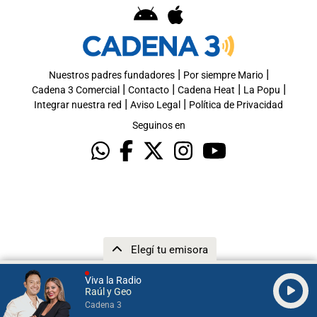
|
|
Nuestros padres fundadores
Por siempre Mario
|
|
|
|
Cadena 3 Comercial
Contacto
Cadena Heat
La Popu
|
|
Integrar nuestra red
Aviso Legal
Política de Privacidad
Seguinos en
Elegí tu emisora
Viva la Radio
Raúl y Geo
Cadena 3