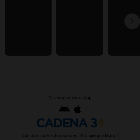
Descargá nuestra App
|
|
Nuestros padres fundadores
Por siempre Mario