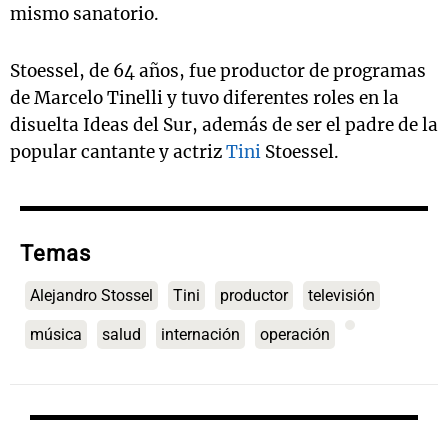
mismo sanatorio.
Stoessel, de 64 años, fue productor de programas
de Marcelo Tinelli y tuvo diferentes roles en la
disuelta Ideas del Sur, además de ser el padre de la
popular cantante y actriz
Tini
Stoessel.
Temas
Alejandro Stossel
Tini
productor
televisión
música
salud
internación
operación