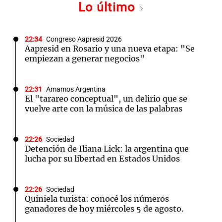
Lo último
22:34
Congreso Aapresid 2026
Aapresid en Rosario y una nueva etapa: "Se
empiezan a generar negocios"
22:31
Amamos Argentina
El "tarareo conceptual", un delirio que se
vuelve arte con la música de las palabras
22:26
Sociedad
Detención de Iliana Lick: la argentina que
lucha por su libertad en Estados Unidos
22:26
Sociedad
Quiniela turista: conocé los números
ganadores de hoy miércoles 5 de agosto.