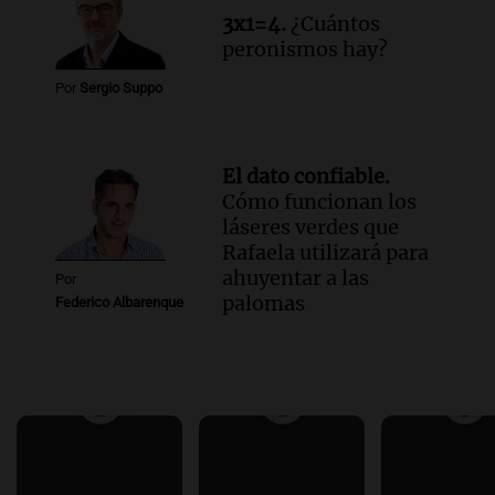
3x1=4.
¿Cuántos
peronismos hay?
Por
Sergio Suppo
El dato confiable.
Cómo funcionan los
láseres verdes que
Rafaela utilizará para
ahuyentar a las
Por
palomas
Federico Albarenque