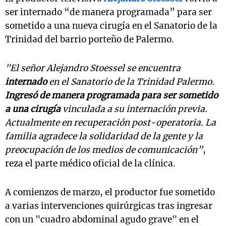
ser internado “de manera programada” para ser
sometido a una nueva cirugía en el Sanatorio de la
Trinidad del barrio porteño de Palermo.
"El señor Alejandro Stoessel se encuentra
internado
en el Sanatorio de la Trinidad Palermo.
Ingresó de manera programada para ser sometido
a una cirugía
vinculada a su internación previa.
Actualmente en recuperación post-operatoria. La
familia agradece la solidaridad de la gente y la
preocupación de los medios de comunicación”
,
reza el parte médico oficial de la clínica.
A comienzos de marzo, el productor fue sometido
a varias intervenciones quirúrgicas tras ingresar
con un "cuadro abdominal agudo grave" en el