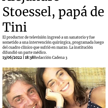
Stoessel, papá de
Tini
El productor de televisión ingresó a un sanatorio y fue
sometido a una intervención quirúrgica, programada luego
del cuadro clínico que sufrió en marzo. La institución
difundió un parte médico.
13/06/2022 | 18:38
Redacción Cadena 3