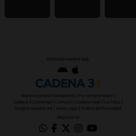
Descargá nuestra App
|
|
Nuestros padres fundadores
Por siempre Mario
|
|
|
|
Cadena 3 Comercial
Contacto
Cadena Heat
La Popu
|
|
Integrar nuestra red
Aviso Legal
Política de Privacidad
Seguinos en