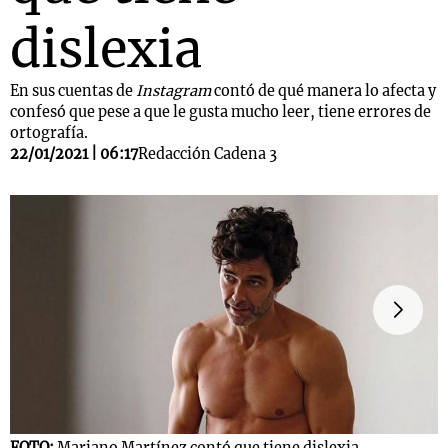
dislexia
En sus cuentas de
Instagram
contó de qué manera lo afecta y
confesó que pese a que le gusta mucho leer, tiene errores de
ortografía.
22/01/2021 | 06:17
Redacción Cadena 3