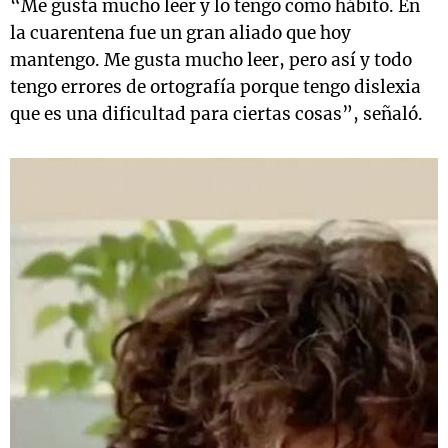
“Me gusta mucho leer y lo tengo como hábito. En
la cuarentena fue un gran aliado que hoy
mantengo. Me gusta mucho leer, pero así y todo
tengo errores de ortografía porque tengo dislexia
que es una dificultad para ciertas cosas”, señaló.