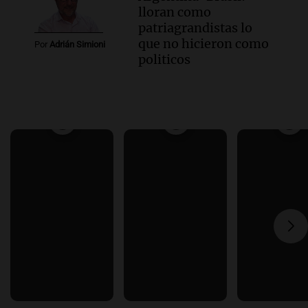
lloran como
patriagrandistas lo
que no hicieron como
Por
Adrián Simioni
politicos