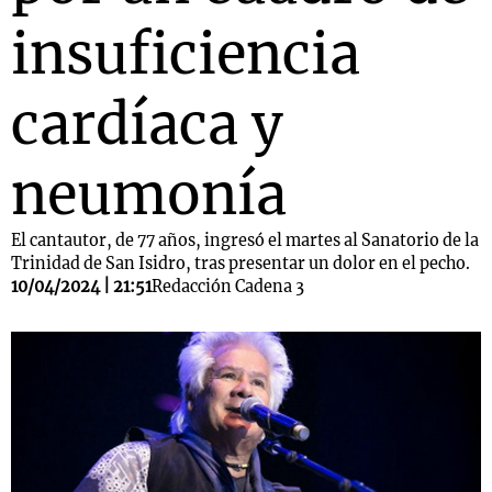
insuficiencia
cardíaca y
neumonía
El cantautor, de 77 años, ingresó el martes al Sanatorio de la
Trinidad de San Isidro, tras presentar un dolor en el pecho.
10/04/2024 | 21:51
Redacción Cadena 3