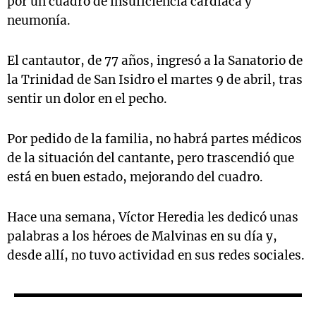
por un cuadro de insuficiencia cardíaca y
neumonía.
El cantautor, de 77 años, ingresó a la Sanatorio de
la Trinidad de San Isidro el martes 9 de abril, tras
sentir un dolor en el pecho.
Por pedido de la familia, no habrá partes médicos
de la situación del cantante, pero trascendió que
está en buen estado, mejorando del cuadro.
Hace una semana, Víctor Heredia les dedicó unas
palabras a los héroes de Malvinas en su día y,
desde allí, no tuvo actividad en sus redes sociales.