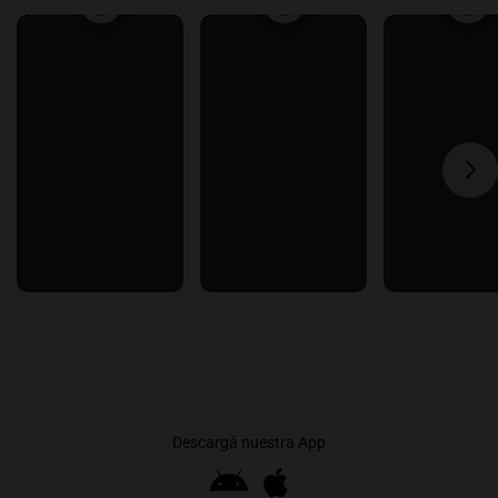
Descargá nuestra App