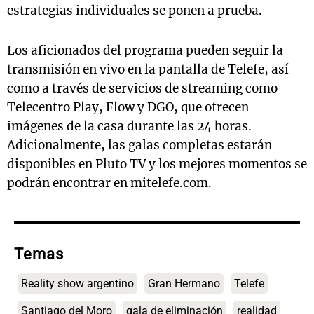
estrategias individuales se ponen a prueba.
Los aficionados del programa pueden seguir la
transmisión en vivo en la pantalla de Telefe, así
como a través de servicios de streaming como
Telecentro Play, Flow y DGO, que ofrecen
imágenes de la casa durante las 24 horas.
Adicionalmente, las galas completas estarán
disponibles en Pluto TV y los mejores momentos se
podrán encontrar en mitelefe.com.
Temas
Reality show argentino
Gran Hermano
Telefe
Santiago del Moro
gala de eliminación
realidad