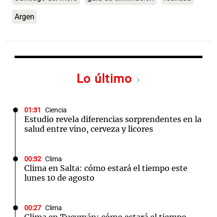
Argen
Lo último
01:31
Ciencia
Estudio revela diferencias sorprendentes en la
salud entre vino, cerveza y licores
00:32
Clima
Clima en Salta: cómo estará el tiempo este
lunes 10 de agosto
00:27
Clima