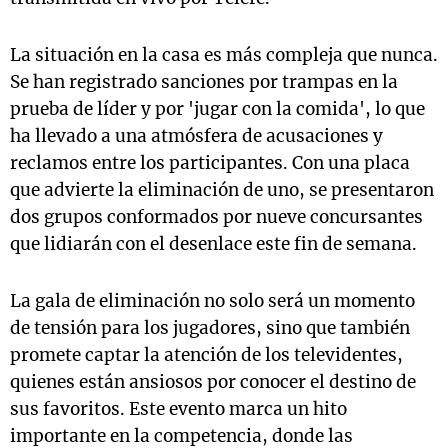
La situación en la casa es más compleja que nunca.
Se han registrado sanciones por trampas en la
prueba de líder y por 'jugar con la comida', lo que
ha llevado a una atmósfera de acusaciones y
reclamos entre los participantes. Con una placa
que advierte la eliminación de uno, se presentaron
dos grupos conformados por nueve concursantes
que lidiarán con el desenlace este fin de semana.
La gala de eliminación no solo será un momento
de tensión para los jugadores, sino que también
promete captar la atención de los televidentes,
quienes están ansiosos por conocer el destino de
sus favoritos. Este evento marca un hito
importante en la competencia, donde las