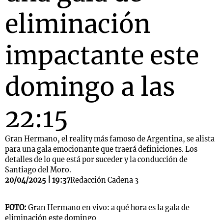
eliminación
impactante este
domingo a las
22:15
Gran Hermano, el reality más famoso de Argentina, se alista
para una gala emocionante que traerá definiciones. Los
detalles de lo que está por suceder y la conducción de
Santiago del Moro.
20/04/2025 | 19:37
Redacción Cadena 3
FOTO:
Gran Hermano en vivo: a qué hora es la gala de
eliminación este domingo