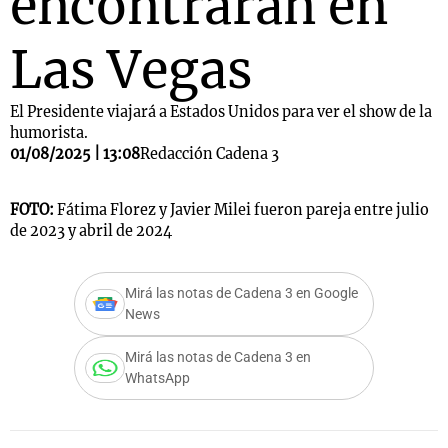
encontrarán en
Las Vegas
El Presidente viajará a Estados Unidos para ver el show de la
humorista.
01/08/2025 | 13:08
Redacción Cadena 3
FOTO:
Fátima Florez y Javier Milei fueron pareja entre julio
de 2023 y abril de 2024
Mirá las notas de Cadena 3 en Google
News
Mirá las notas de Cadena 3 en
WhatsApp