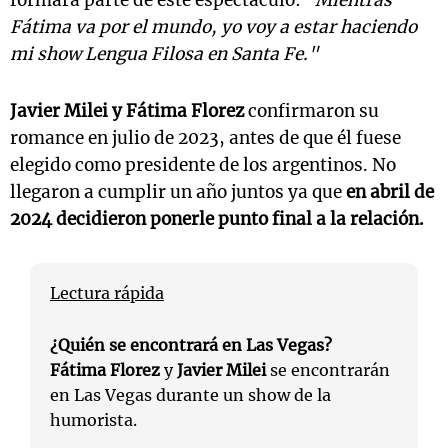
formará parte de este espectáculo:
"Mientras
Fátima va por el mundo, yo voy a estar haciendo
mi show Lengua Filosa en Santa Fe."
Javier Milei y Fátima Florez
confirmaron su
romance en julio de 2023, antes de que él fuese
elegido como presidente de los argentinos. No
llegaron a cumplir un año juntos ya que
en abril de
2024 decidieron ponerle punto final a la relación.
Lectura rápida
¿Quién se encontrará en Las Vegas?
Fátima Florez
y
Javier Milei
se encontrarán
en Las Vegas durante un show de la
humorista.