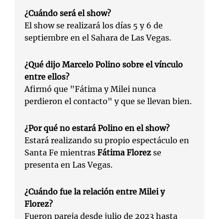
¿Cuándo será el show?
El show se realizará los días 5 y 6 de
septiembre en el Sahara de Las Vegas.
¿Qué dijo Marcelo Polino sobre el vínculo
entre ellos?
Afirmó que "Fátima y Milei nunca
perdieron el contacto" y que se llevan bien.
¿Por qué no estará Polino en el show?
Estará realizando su propio espectáculo en
Santa Fe mientras
Fátima Florez
se
presenta en Las Vegas.
¿Cuándo fue la relación entre Milei y
Florez?
Fueron pareja desde julio de 2023 hasta