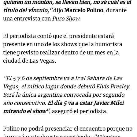
quieren un montón, se llevan bien, no sé cuál es el
título del vínculo,"
dijo
Marcelo Polino
, durante
una entrevista con
Puro Show.
El periodista contó que el presidente estará
presente en uno de los shows que la humorista
tiene previsto realizar dentro de un mes en la
ciudad de Las Vegas.
"El 5 y 6 de septiembre va a ir al Sahara de Las
Vegas, el mítico lugar donde debutó Elvis Presley.
Será la única argentina convocada por segundo
año consecutivo.
El día 5 va a estar Javier Milei
mirando el show"
, aseguró el periodista.
Polino no podrá presenciar el encuentro porque no