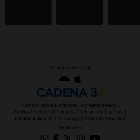
Descargá nuestra App
|
|
Nuestros padres fundadores
Por siempre Mario
|
|
|
|
Cadena 3 Comercial
Contacto
Cadena Heat
La Popu
|
|
Integrar nuestra red
Aviso Legal
Política de Privacidad
Seguinos en