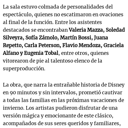
La sala estuvo colmada de personalidades del
espectáculo, quienes no escatimaron en ovaciones
al final de la función. Entre los asistentes
destacados se encontraban
Valeria Mazza, Soledad
Silveyra, Sofía Zámolo, Martín Bossi, Juana
Repetto, Carla Peterson, Flavio Mendoza, Graciela
Alfano y Eugenia Tobal
, entre otros, quienes
vitorearon de pie al talentoso elenco de la
superproducción.
La obra, que narra la entrañable historia de Disney
en 90 minutos y sin intervalos, prometió cautivar
a todas las familias en las próximas vacaciones de
invierno. Los artistas pudieron disfrutar de una
versión mágica y emocionante de este clásico,
acompañados de sus seres queridos y familiares,