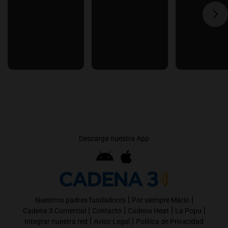
Descargá nuestra App
|
|
Nuestros padres fundadores
Por siempre Mario
|
|
|
|
Cadena 3 Comercial
Contacto
Cadena Heat
La Popu
|
|
Integrar nuestra red
Aviso Legal
Política de Privacidad