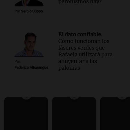
peronismos hay?
Por
Sergio Suppo
El dato confiable.
Cómo funcionan los
láseres verdes que
Rafaela utilizará para
ahuyentar a las
Por
palomas
Federico Albarenque