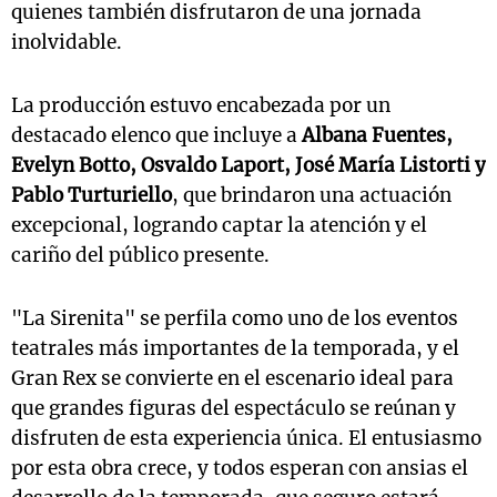
quienes también disfrutaron de una jornada
inolvidable.
La producción estuvo encabezada por un
destacado elenco que incluye a
Albana Fuentes,
Evelyn Botto, Osvaldo Laport, José María Listorti y
Pablo Turturiello
, que brindaron una actuación
excepcional, logrando captar la atención y el
cariño del público presente.
"La Sirenita" se perfila como uno de los eventos
teatrales más importantes de la temporada, y el
Gran Rex se convierte en el escenario ideal para
que grandes figuras del espectáculo se reúnan y
disfruten de esta experiencia única. El entusiasmo
por esta obra crece, y todos esperan con ansias el