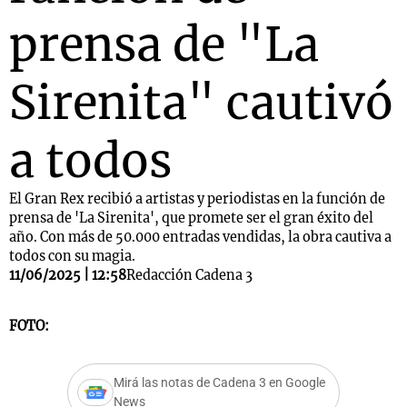
prensa de "La
Sirenita" cautivó
a todos
El Gran Rex recibió a artistas y periodistas en la función de
prensa de 'La Sirenita', que promete ser el gran éxito del
año. Con más de 50.000 entradas vendidas, la obra cautiva a
todos con su magia.
11/06/2025 | 12:58
Redacción Cadena 3
FOTO:
Mirá las notas de Cadena 3 en Google
News