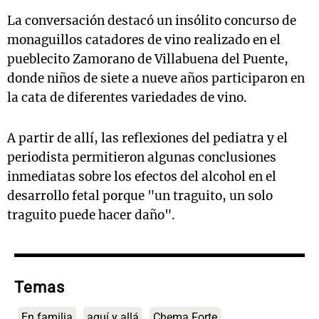
La conversación destacó un insólito concurso de
monaguillos catadores de vino realizado en el
pueblecito Zamorano de Villabuena del Puente,
donde niños de siete a nueve años participaron en
la cata de diferentes variedades de vino.
A partir de allí, las reflexiones del pediatra y el
periodista permitieron algunas conclusiones
inmediatas sobre los efectos del alcohol en el
desarrollo fetal porque "un traguito, un solo
traguito puede hacer daño".
Temas
En familia
aquí y allá
Chema Forte