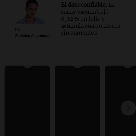
El dato confiable.
La
carne vacuna bajó
0,02% en julio y
acumula cuatro meses
Por
sin aumentos
Federico Albarenque