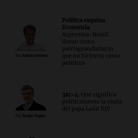
Política esquina
Economía.
Argentina-Brasil:
lloran como
patriagrandistas lo
que no hicieron como
Por
Adrián Simioni
politicos
3x1=4.
Qué significa
políticamente la visita
del papa León XIV
Por
Sergio Suppo