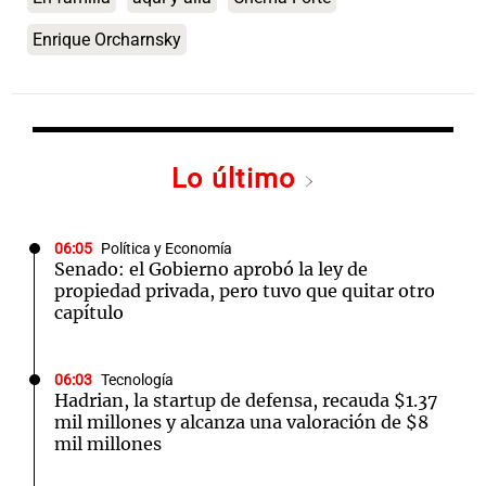
Enrique Orcharnsky
Lo último
06:05
Política y Economía
Senado: el Gobierno aprobó la ley de
propiedad privada, pero tuvo que quitar otro
capítulo
06:03
Tecnología
Hadrian, la startup de defensa, recauda $1.37
mil millones y alcanza una valoración de $8
mil millones