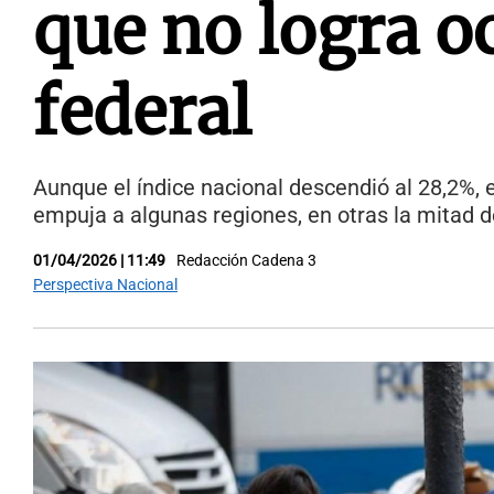
que no logra oc
federal
Aunque el índice nacional descendió al 28,2%, 
empuja a algunas regiones, en otras la mitad d
01/04/2026 | 11:49
Redacción Cadena 3
Perspectiva Nacional