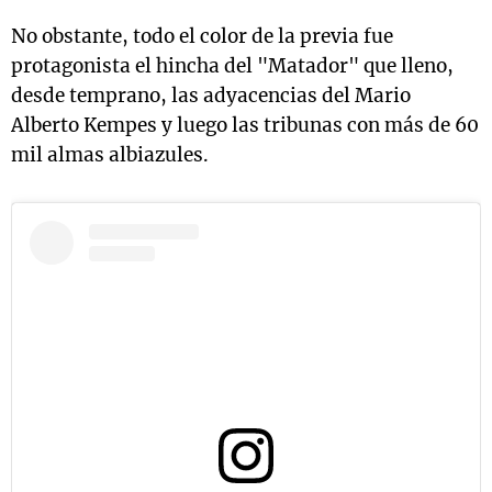
No obstante, todo el color de la previa fue
protagonista el hincha del "Matador" que lleno,
desde temprano, las adyacencias del Mario
Alberto Kempes y luego las tribunas con más de 60
mil almas albiazules.