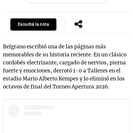
Escuchá la nota
Belgrano escribió una de las páginas más
memorables de su historia reciente. En un clásico
cordobés electrizante, cargado de nervios, pierna
fuerte y emociones, derrotó 1-0 a Talleres en el
estadio Mario Alberto Kempes y lo eliminó en los
octavos de final del Torneo Apertura 2026.