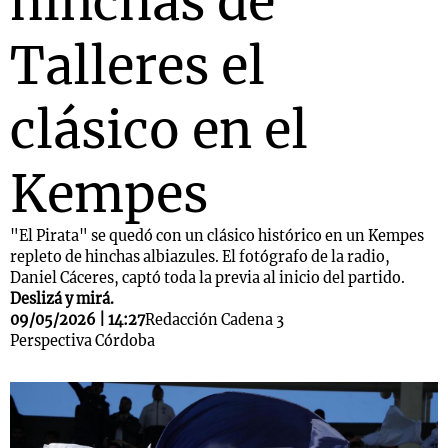
hinchas de
Talleres el
clásico en el
Kempes
"El Pirata" se quedó con un clásico histórico en un Kempes
repleto de hinchas albiazules. El fotógrafo de la radio,
Daniel Cáceres, captó toda la previa al inicio del partido.
Deslizá y mirá.
09/05/2026 | 14:27
Redacción Cadena 3
Perspectiva Córdoba