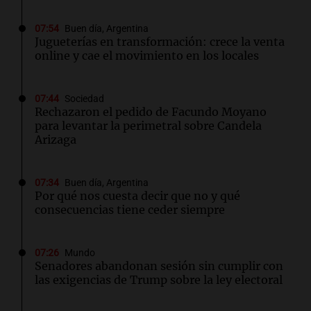
07:54
Buen día, Argentina
Jugueterías en transformación: crece la venta
online y cae el movimiento en los locales
07:44
Sociedad
Rechazaron el pedido de Facundo Moyano
para levantar la perimetral sobre Candela
Arizaga
07:34
Buen día, Argentina
Por qué nos cuesta decir que no y qué
consecuencias tiene ceder siempre
07:26
Mundo
Senadores abandonan sesión sin cumplir con
las exigencias de Trump sobre la ley electoral