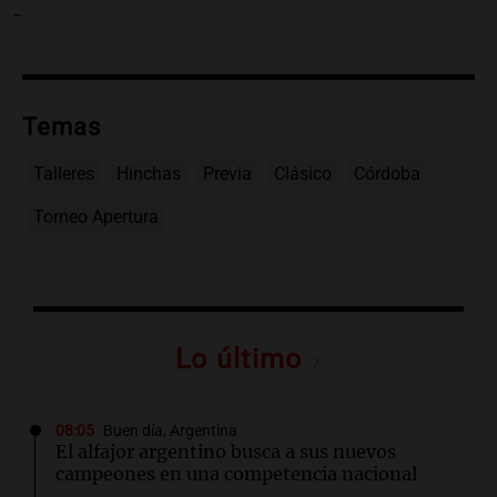
-
Temas
Talleres
Hinchas
Previa
Clásico
Córdoba
Torneo Apertura
Lo último
08:05
Buen día, Argentina
El alfajor argentino busca a sus nuevos
campeones en una competencia nacional