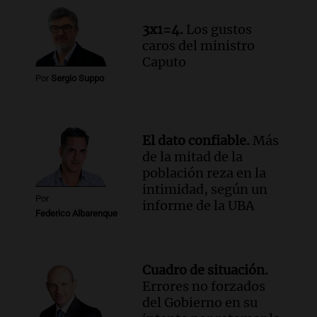
3x1=4.
Los gustos
caros del ministro
Caputo
Por
Sergio Suppo
El dato confiable.
Más
de la mitad de la
población reza en la
intimidad, según un
Por
informe de la UBA
Federico Albarenque
Cuadro de situación.
Errores no forzados
del Gobierno en su