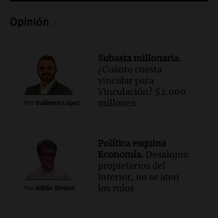
Opinión
Subasta millonaria.
¿Cuánto cuesta
vincular para
Vinculación? $2.000
millones
Por
Guillermo López
Política esquina
Economía.
Desalojos:
propietarios del
interior, no se aten
los rulos
Por
Adrián Simioni