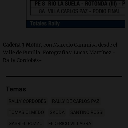
Cadena 3 Motor
, con Marcelo Cammisa desde el
Valle de Punilla. Fotografías: Lucas Martínez -
Rally Cordobés-
Temas
RALLY CORDOBÉS
RALLY DE CARLOS PAZ
TOMÁS OLMEDO
SKODA
SANTINO ROSSI
GABRIEL POZZO
FEDERICO VILLAGRA