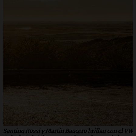
Santino Rossi y Martín Baucero brillan con el VW