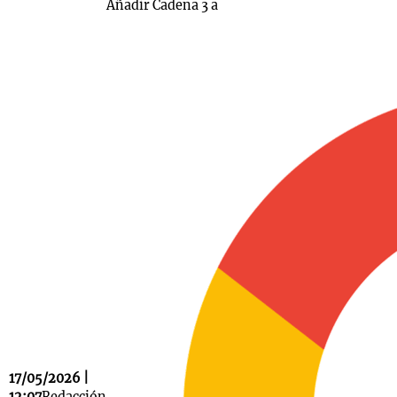
Añadir Cadena 3 a
17/05/2026 |