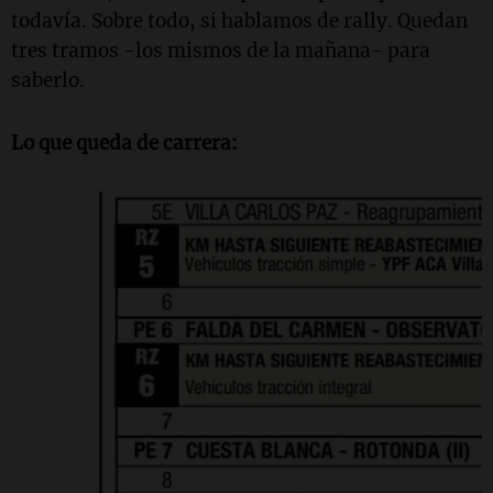
todavía. Sobre todo, si hablamos de rally. Quedan
tres tramos -los mismos de la mañana- para
saberlo.
Lo que queda de carrera: