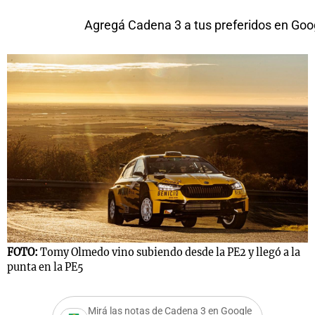
Agregá Cadena 3 a tus preferidos en Goo
FOTO:
Tomy Olmedo vino subiendo desde la PE2 y llegó a la
punta en la PE5
Mirá las notas de Cadena 3 en Google