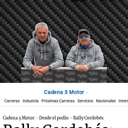
Cadena 3 Motor
Carreras
Industria
Próximas Carreras
Servicios
Nacionales
Inter
Cadena 3 Motor
Desde el podio
Rally Cordobés