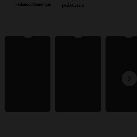
palomas
Federico Albarenque