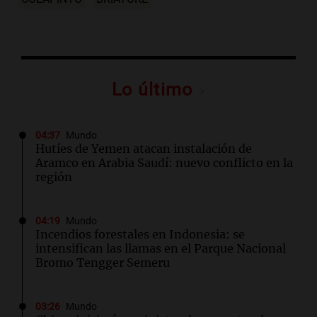
Lo último
04:37
Mundo
Hutíes de Yemen atacan instalación de
Aramco en Arabia Saudí: nuevo conflicto en la
región
04:19
Mundo
Incendios forestales en Indonesia: se
intensifican las llamas en el Parque Nacional
Bromo Tengger Semeru
03:26
Mundo