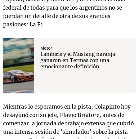
federal de todas para que los argentinos no se
pierdan un detalle de otra de sus grandes
pasiones: La F1.
Motor
Lambiris y el Mustang naranja
ganaron en Termas con una
emocionante definición
Mientras lo esperamos en la pista, Colapinto hoy
desayunó con su jefe, Flavio Briatore, antes de
comenzar la jornada de trabajo extensa que cubrió
una intensa sesión de 'simulador' sobre la pista