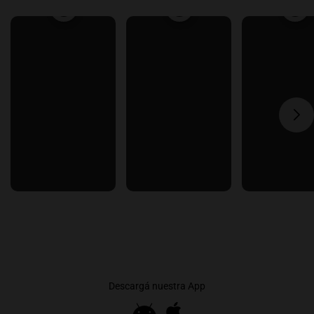
Descargá nuestra App