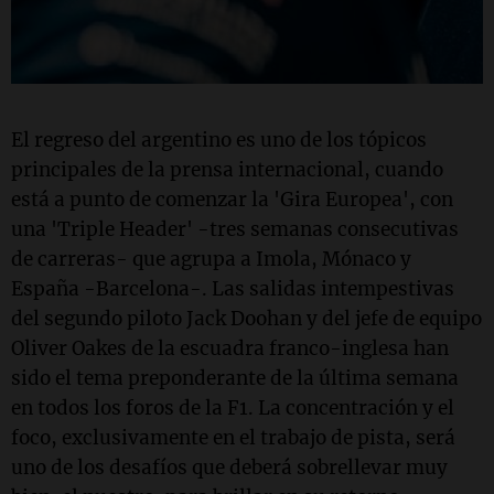
El regreso del argentino es uno de los tópicos
principales de la prensa internacional, cuando
está a punto de comenzar la 'Gira Europea', con
una 'Triple Header' -tres semanas consecutivas
de carreras- que agrupa a Imola, Mónaco y
España -Barcelona-. Las salidas intempestivas
del segundo piloto Jack Doohan y del jefe de equipo
Oliver Oakes de la escuadra franco-inglesa han
sido el tema preponderante de la última semana
en todos los foros de la F1. La concentración y el
foco, exclusivamente en el trabajo de pista, será
uno de los desafíos que deberá sobrellevar muy