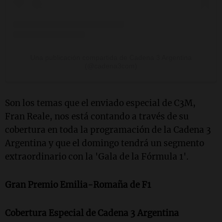
Una publicación compartida de Cadena 3 Argentina
(@cadena3com)
Son los temas que el enviado especial de C3M,
Fran Reale, nos está contando a través de su
cobertura en toda la programación de la Cadena 3
Argentina y que el domingo tendrá un segmento
extraordinario con la 'Gala de la Fórmula 1'.
Gran Premio Emilia-Romaña de F1
Cobertura Especial de Cadena 3 Argentina