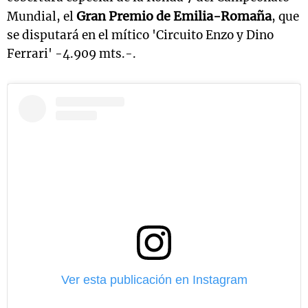
Gran Premio de Emilia-Romaña
Mundial, el
, que
se disputará en el mítico 'Circuito Enzo y Dino
Ferrari' -4.909 mts.-.
Ver esta publicación en Instagram