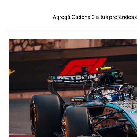
Agregá Cadena 3 a tus preferidos 