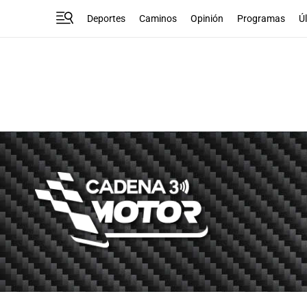
Deportes
Caminos
Opinión
Programas
Ú