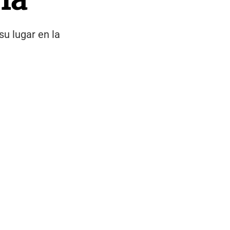
su lugar en la