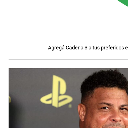
Agregá Cadena 3 a tus preferidos 