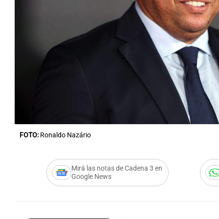
FOTO:
Ronaldo Nazário
Mirá las notas de Cadena 3 en
Google News