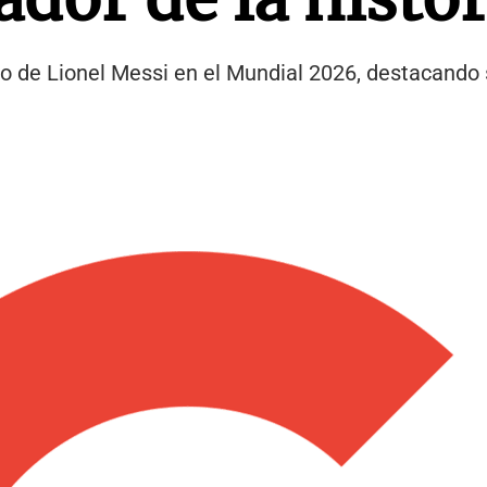
to de Lionel Messi en el Mundial 2026, destacando 