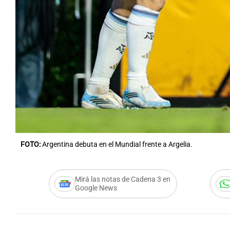
FOTO:
Argentina debuta en el Mundial frente a Argelia.
Mirá las notas de Cadena 3 en
Google News