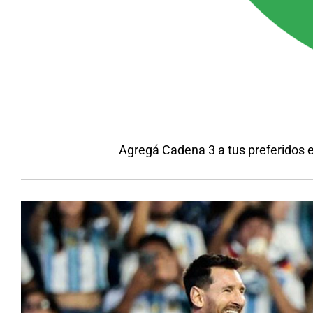
Agregá Cadena 3 a tus preferidos 