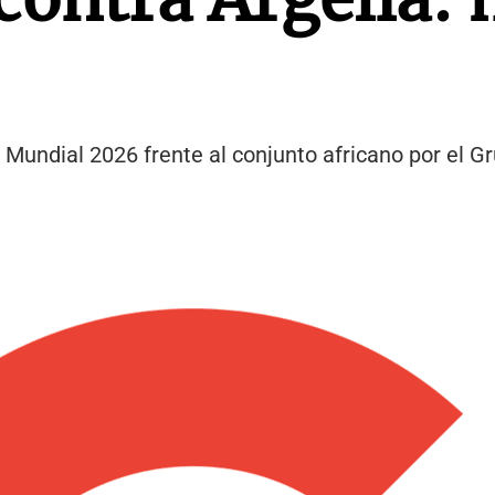
 Mundial 2026 frente al conjunto africano por el Gr