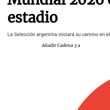
estadio
La Selección argentina iniciará su camino en el
Añadir Cadena 3 a