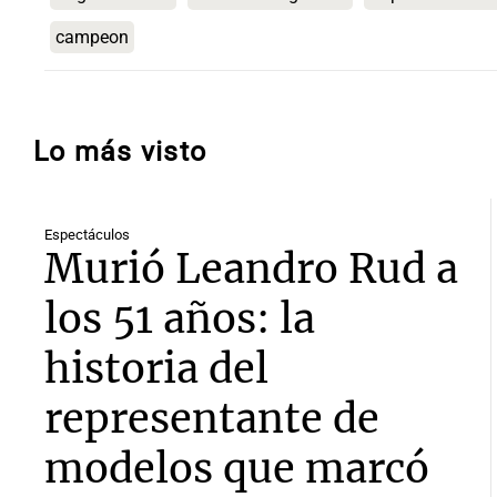
campeon
Lo más visto
Espectáculos
Murió Leandro Rud a
los 51 años: la
historia del
representante de
modelos que marcó