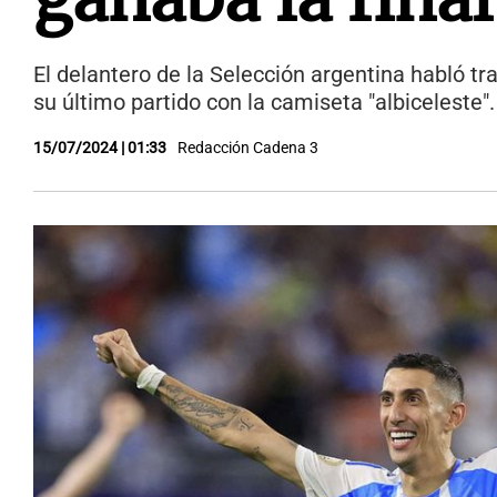
El delantero de la Selección argentina habló tr
su último partido con la camiseta "albiceleste"
15/07/2024 | 01:33
Redacción Cadena 3