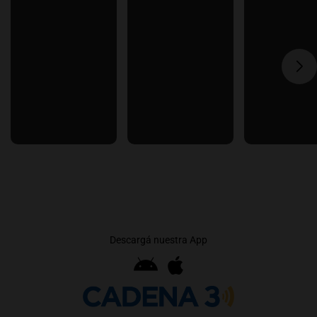
Descargá nuestra App