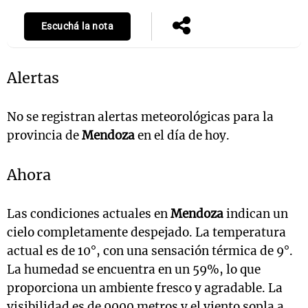
Escuchá la nota
Alertas
No se registran alertas meteorológicas para la
provincia de
Mendoza
en el día de hoy.
Ahora
Las condiciones actuales en
Mendoza
indican un
cielo completamente despejado. La temperatura
actual es de 10°, con una sensación térmica de 9°.
La humedad se encuentra en un 59%, lo que
proporciona un ambiente fresco y agradable. La
visibilidad es de 9000 metros y el viento sopla a