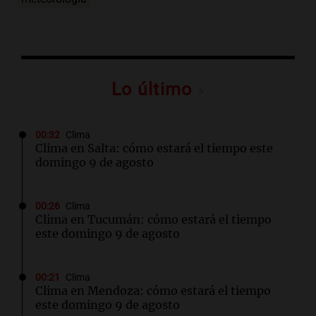
Lo último
00:32
Clima
Clima en Salta: cómo estará el tiempo este
domingo 9 de agosto
00:26
Clima
Clima en Tucumán: cómo estará el tiempo
este domingo 9 de agosto
00:21
Clima
Clima en Mendoza: cómo estará el tiempo
este domingo 9 de agosto