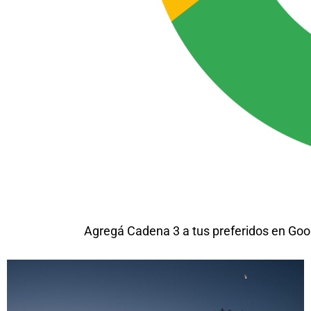
Agregá Cadena 3 a tus preferidos en Goo