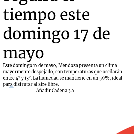
tiempo este
domingo 17 de
mayo
Este domingo 17 de mayo, Mendoza presenta un clima
mayormente despejado, con temperaturas que oscilarán
entre 4° y 13°. La humedad se mantiene en un 59%, ideal
para disfrutar al aire libre.
Añadir Cadena 3 a