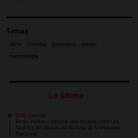
Temas
clima
Córdoba
pronóstico
tiempo
meteorología
Lo último
22:35
Deportes
Ferro vuelve a sonreír con triunfo ante Los
Andes y se afianza en la cima de la Primera
Nacional