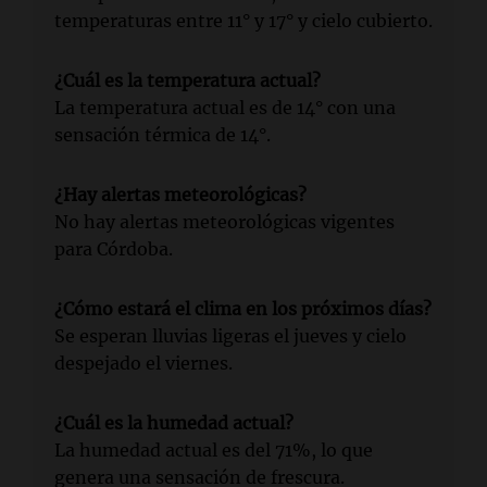
temperaturas entre 11° y 17° y cielo cubierto.
¿Cuál es la temperatura actual?
La temperatura actual es de 14° con una
sensación térmica de 14°.
¿Hay alertas meteorológicas?
No hay alertas meteorológicas vigentes
para Córdoba.
¿Cómo estará el clima en los próximos días?
Se esperan lluvias ligeras el jueves y cielo
despejado el viernes.
¿Cuál es la humedad actual?
La humedad actual es del 71%, lo que
genera una sensación de frescura.