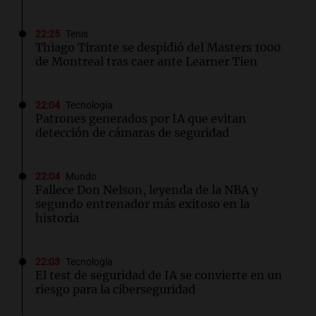
22:25
Tenis
Thiago Tirante se despidió del Masters 1000
de Montreal tras caer ante Learner Tien
22:04
Tecnología
Patrones generados por IA que evitan
detección de cámaras de seguridad
22:04
Mundo
Fallece Don Nelson, leyenda de la NBA y
segundo entrenador más exitoso en la
historia
22:03
Tecnología
El test de seguridad de IA se convierte en un
riesgo para la ciberseguridad