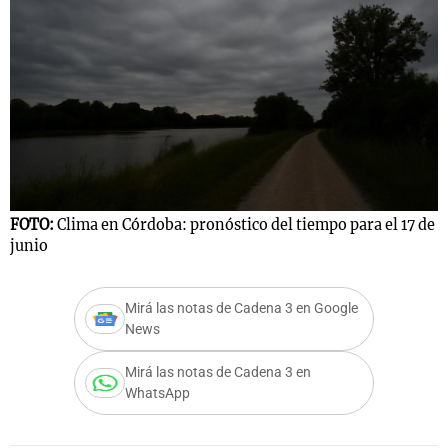
FOTO:
Clima en Córdoba: pronóstico del tiempo para el 17 de
junio
Mirá las notas de Cadena 3 en Google
News
Mirá las notas de Cadena 3 en
WhatsApp