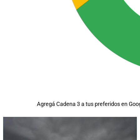
Agregá Cadena 3 a tus preferidos en Goo