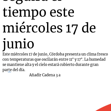
tiempo este
miércoles 17 de
junio
Este miércoles 17 de junio, Córdoba presenta un clima fresco
con temperaturas que oscilarán entre 11° y 17°. La humedad
se mantiene alta y el cielo estará cubierto durante gran
parte del día.
Añadir Cadena 3 a