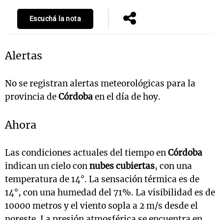
Escuchá la nota
Alertas
No se registran alertas meteorológicas para la
provincia de
Córdoba
en el día de hoy.
Ahora
Las condiciones actuales del tiempo en
Córdoba
indican un cielo con
nubes cubiertas
, con una
temperatura de 14°. La sensación térmica es de
14°, con una humedad del 71%. La visibilidad es de
10000 metros y el viento sopla a 2 m/s desde el
noreste. La presión atmosférica se encuentra en