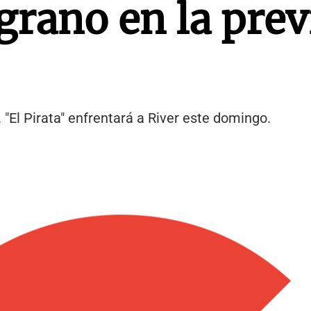
grano en la prev
 "El Pirata" enfrentará a River este domingo.