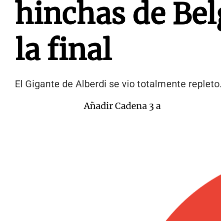
hinchas de Bel
la final
El Gigante de Alberdi se vio totalmente repleto.
Añadir Cadena 3 a