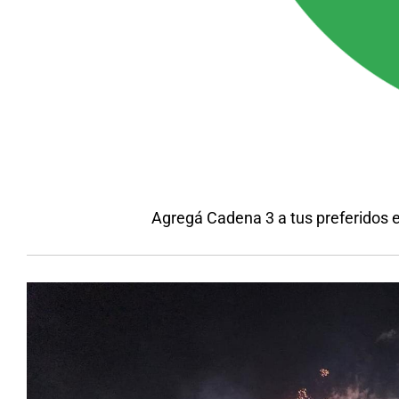
Agregá Cadena 3 a tus preferidos 