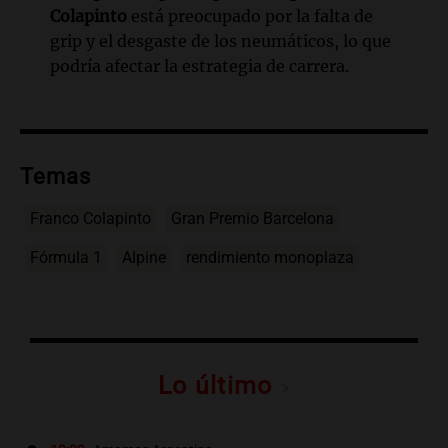
Colapinto
está preocupado por la falta de
grip y el desgaste de los neumáticos, lo que
podría afectar la estrategia de carrera.
Temas
Franco Colapinto
Gran Premio Barcelona
Fórmula 1
Alpine
rendimiento monoplaza
Lo último