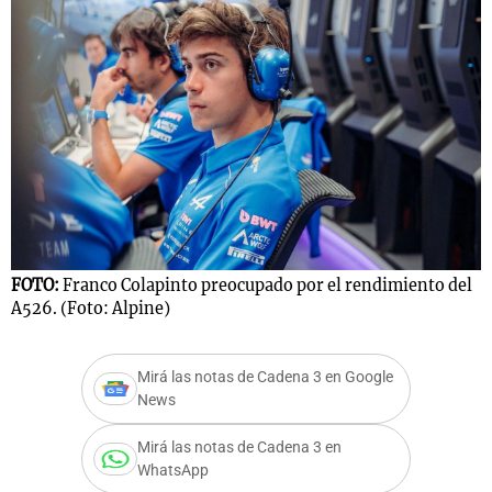
FOTO:
Franco Colapinto preocupado por el rendimiento del
A526. (Foto: Alpine)
Mirá las notas de Cadena 3 en Google
News
Mirá las notas de Cadena 3 en
WhatsApp