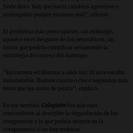
finde duro. Hay que hacer cambios agresivos y
arriesgados porque estamos mal”, afirmó.
El problema más preocupante, sin embargo,
aparece en el desgaste de los neumáticos, un
factor que podría complicar seriamente la
estrategia de carrera del domingo.
“En carrera estábamos a años luz. El auto estaba
inmanejable. Íbamos cuatro o cinco segundos más
lento que los autos de punta”, explicó.
En ese sentido,
Colapinto
fue aún más
contundente al describir la degradación de los
compuestos y lo que podría ocurrir en la
competencia si no hay mejoras.