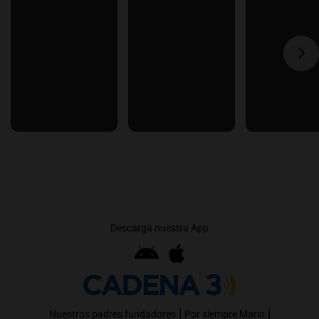
Descargá nuestra App
|
|
Nuestros padres fundadores
Por siempre Mario