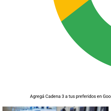
Agregá Cadena 3 a tus preferidos en Goo