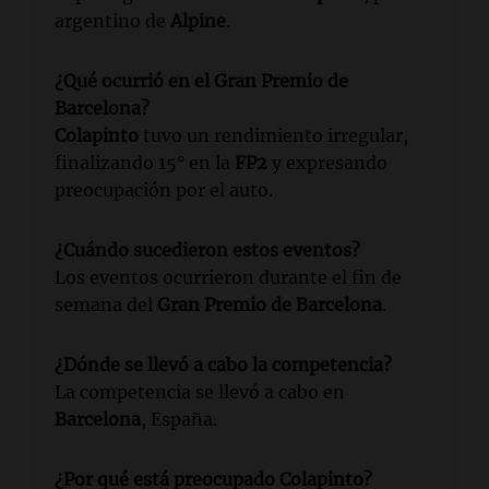
argentino de
Alpine
.
¿Qué ocurrió en el Gran Premio de
Barcelona?
Colapinto
tuvo un rendimiento irregular,
finalizando 15° en la
FP2
y expresando
preocupación por el auto.
¿Cuándo sucedieron estos eventos?
Los eventos ocurrieron durante el fin de
semana del
Gran Premio de Barcelona
.
¿Dónde se llevó a cabo la competencia?
La competencia se llevó a cabo en
Barcelona
, España.
¿Por qué está preocupado Colapinto?