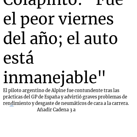
el peor viernes
del año; el auto
está
inmanejable"
El piloto argentino de Alpine fue contundente tras las
prácticas del GP de España y advirtió graves problemas de
rendimiento y desgaste de neumáticos de cara a la carrera.
Añadir Cadena 3 a