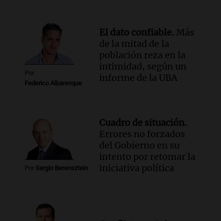
El dato confiable.
Más
de la mitad de la
población reza en la
intimidad, según un
Por
informe de la UBA
Federico Albarenque
Cuadro de situación.
Errores no forzados
del Gobierno en su
intento por retomar la
iniciativa política
Por
Sergio Berensztein