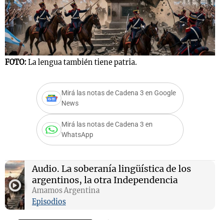
FOTO:
La lengua también tiene patria.
Mirá las notas de Cadena 3 en Google
News
Mirá las notas de Cadena 3 en
WhatsApp
Audio.
La soberanía lingüística de los
argentinos, la otra Independencia
Amamos Argentina
Episodios