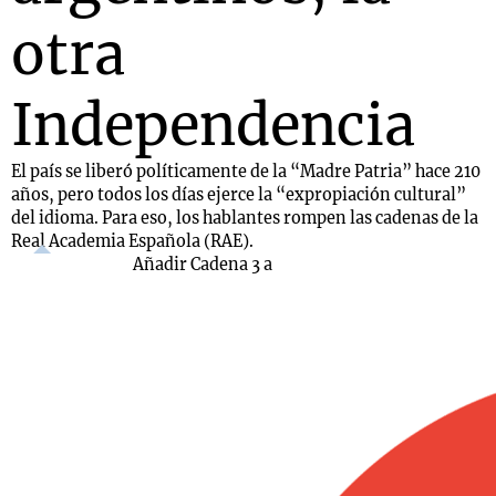
otra
Independencia
El país se liberó políticamente de la “Madre Patria” hace 210
años, pero todos los días ejerce la “expropiación cultural”
del idioma. Para eso, los hablantes rompen las cadenas de la
Real Academia Española (RAE).
Añadir Cadena 3 a