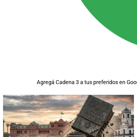
Agregá Cadena 3 a tus preferidos en Goo