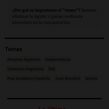
¿Por qué es importante el "voseo"?
Permite
eliminar la rigidez y ganar confianza
inmediata en la comunicación.
Temas
Amamos Argentina
Independencia
Soberanía lingüística
RAE
Real Academia Española
Juan Blondont
Idioma