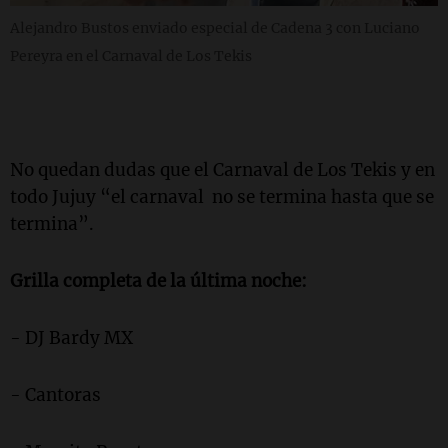
Alejandro Bustos enviado especial de Cadena 3 con Luciano
Pereyra en el Carnaval de Los Tekis
No quedan dudas que el Carnaval de Los Tekis y en
todo Jujuy “el carnaval no se termina hasta que se
termina”.
Grilla completa de la última noche:
- DJ Bardy MX
- Cantoras