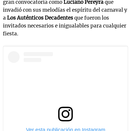
gran convocatoria como
Luciano Pereyra
que
invadió con sus melodías el espíritu del carnaval y
a
Los Auténticos Decadentes
que fueron los
invitados necesarios e inigualables para cualquier
fiesta.
Ver esta publicación en Instagram