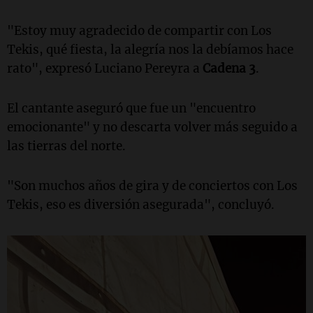
"Estoy muy agradecido de compartir con Los
Tekis, qué fiesta, la alegría nos la debíamos hace
rato", expresó Luciano Pereyra a
Cadena 3
.
El cantante aseguró que fue un "encuentro
emocionante" y no descarta volver más seguido a
las tierras del norte.
"Son muchos años de gira y de conciertos con Los
Tekis, eso es diversión asegurada", concluyó.