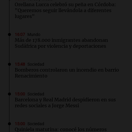
Orellana Lucca celebró su peña en Córdoba:
"Queremos seguir llevándola a diferentes
lugares"
16:07
Mundo
Más de 178.000 inmigrantes abandonan
Sudáfrica por violencia y deportaciones
15:48
Sociedad
Bomberos controlaron un incendio en barrio
Renacimiento
15:00
Sociedad
Barcelona y Real Madrid despidieron en sus
redes sociales a Jorge Messi
15:00
Sociedad
Quiniela matutina: conocé los números