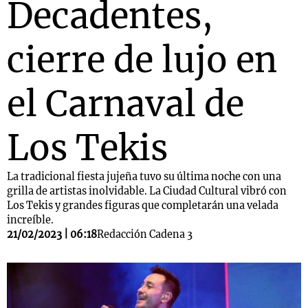
Decadentes,
cierre de lujo en
el Carnaval de
Los Tekis
La tradicional fiesta jujeña tuvo su última noche con una
grilla de artistas inolvidable. La Ciudad Cultural vibró con
Los Tekis y grandes figuras que completarán una velada
increíble.
21/02/2023 | 06:18
Redacción Cadena 3