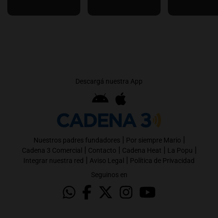
Descargá nuestra App
|
|
Nuestros padres fundadores
Por siempre Mario
|
|
|
|
Cadena 3 Comercial
Contacto
Cadena Heat
La Popu
|
|
Integrar nuestra red
Aviso Legal
Política de Privacidad
Seguinos en