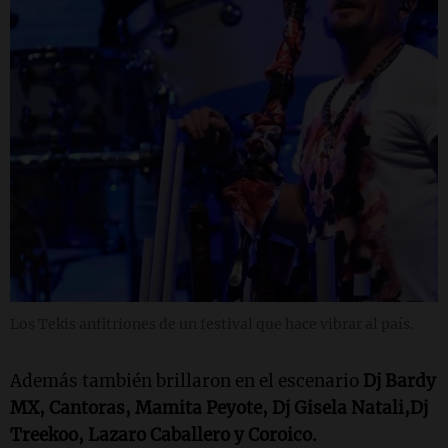
Los Tekis anfitriones de un festival que hace vibrar al país.
Además también brillaron en el escenario
Dj Bardy
MX, Cantoras, Mamita Peyote, Dj Gisela Natali,Dj
Treekoo, Lazaro Caballero y Coroico.