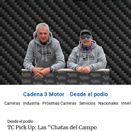
Cadena 3 Motor
Desde el podio
Carreras
Industria
Próximas Carreras
Servicios
Nacionales
Inter
Desde el podio
TC Pick Up: Las "Chatas del Campo