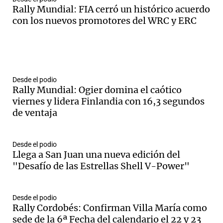
Rally Mundial: FIA cerró un histórico acuerdo
con los nuevos promotores del WRC y ERC
Desde el podio
Rally Mundial: Ogier domina el caótico
viernes y lidera Finlandia con 16,3 segundos
de ventaja
Desde el podio
Llega a San Juan una nueva edición del
"Desafío de las Estrellas Shell V-Power"
Desde el podio
Rally Cordobés: Confirman Villa María como
sede de la 6ª Fecha del calendario el 22 y 23