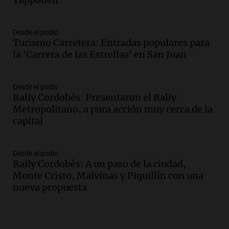
Desde el podio
Turismo Carretera: Entradas populares para
la 'Carrera de las Estrellas' en San Juan
Desde el podio
Rally Cordobés: Presentaron el Rally
Metropolitano, a pura acción muy cerca de la
capital
Desde el podio
Rally Cordobés: A un paso de la ciudad,
Monte Cristo, Malvinas y Piquillín con una
nueva propuesta