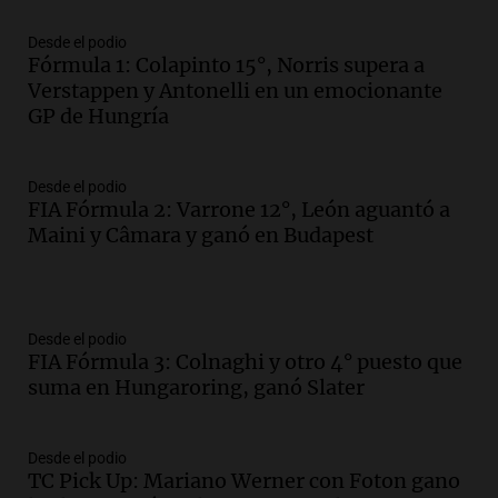
Desde el podio
Fórmula 1: Colapinto 15°, Norris supera a
Verstappen y Antonelli en un emocionante
GP de Hungría
Desde el podio
FIA Fórmula 2: Varrone 12°, León aguantó a
Maini y Câmara y ganó en Budapest
Desde el podio
FIA Fórmula 3: Colnaghi y otro 4° puesto que
suma en Hungaroring, ganó Slater
Desde el podio
TC Pick Up: Mariano Werner con Foton gano