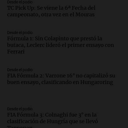
Desde el podio
TC Pick Up: Se viene la 6ª Fecha del
campeonato, otra vez en el Mouras
Desde el podio
Fórmula 1: Sin Colapinto que prestó la
butaca, Leclerc lideró el primer ensayo con
Ferrari
Desde el podio
FIA Fórmula 2: Varrone 16° no capitalizó su
buen ensayo, clasificando en Hungaroring
Desde el podio
FIA Fórmula 3: Colnaghi fue 3° en la
clasificación de Hungría que se llevó
Tapponen