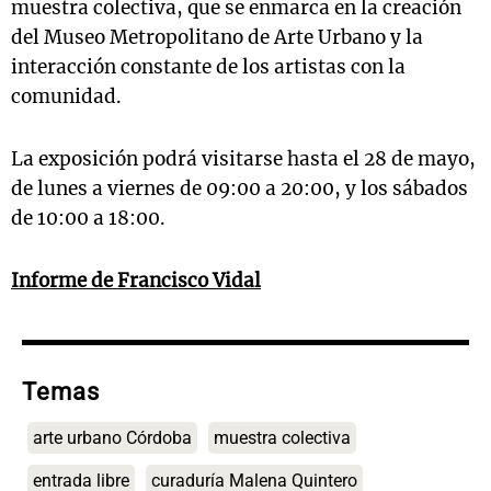
muestra colectiva, que se enmarca en la creación
del Museo Metropolitano de Arte Urbano y la
interacción constante de los artistas con la
comunidad.
La exposición podrá visitarse hasta el 28 de mayo,
de lunes a viernes de 09:00 a 20:00, y los sábados
de 10:00 a 18:00.
Informe de Francisco Vidal
Temas
arte urbano Córdoba
muestra colectiva
entrada libre
curaduría Malena Quintero