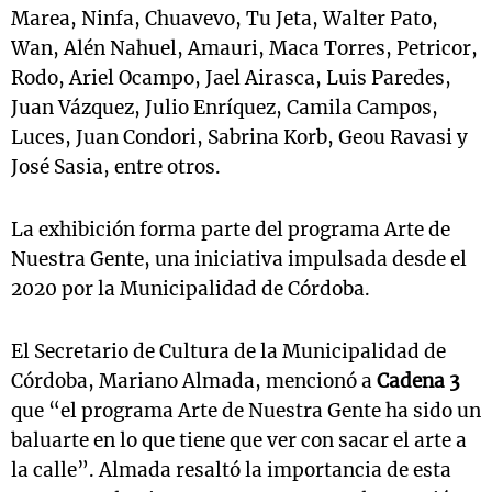
Marea, Ninfa, Chuavevo, Tu Jeta, Walter Pato,
Wan, Alén Nahuel, Amauri, Maca Torres, Petricor,
Rodo, Ariel Ocampo, Jael Airasca, Luis Paredes,
Juan Vázquez, Julio Enríquez, Camila Campos,
Luces, Juan Condori, Sabrina Korb, Geou Ravasi y
José Sasia, entre otros.
La exhibición forma parte del programa Arte de
Nuestra Gente, una iniciativa impulsada desde el
2020 por la Municipalidad de Córdoba.
El Secretario de Cultura de la Municipalidad de
Córdoba, Mariano Almada, mencionó a
Cadena 3
que “el programa Arte de Nuestra Gente ha sido un
baluarte en lo que tiene que ver con sacar el arte a
la calle”. Almada resaltó la importancia de esta