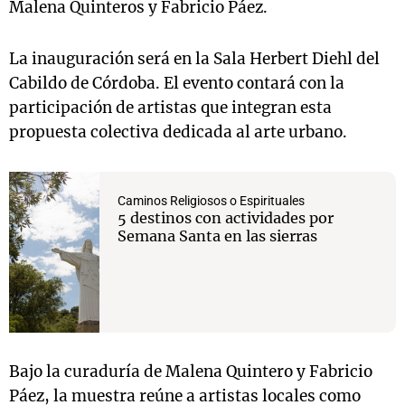
Malena Quinteros y Fabricio Páez.
La inauguración será en la Sala Herbert Diehl del
Cabildo de Córdoba. El evento contará con la
participación de artistas que integran esta
propuesta colectiva dedicada al arte urbano.
Caminos Religiosos o Espirituales
5 destinos con actividades por
Semana Santa en las sierras
Bajo la curaduría de Malena Quintero y Fabricio
Páez, la muestra reúne a artistas locales como