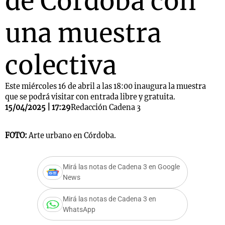
de Córdoba con
una muestra
colectiva
Este miércoles 16 de abril a las 18:00 inaugura la muestra
que se podrá visitar con entrada libre y gratuita.
15/04/2025 | 17:29
Redacción Cadena 3
FOTO:
Arte urbano en Córdoba.
Mirá las notas de Cadena 3 en Google
News
Mirá las notas de Cadena 3 en
WhatsApp