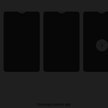
Descargá nuestra App