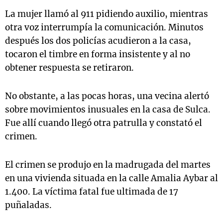
La mujer llamó al 911 pidiendo auxilio, mientras
otra voz interrumpía la comunicación. Minutos
después los dos policías acudieron a la casa,
tocaron el timbre en forma insistente y al no
obtener respuesta se retiraron.
No obstante, a las pocas horas, una vecina alertó
sobre movimientos inusuales en la casa de Sulca.
Fue allí cuando llegó otra patrulla y constató el
crimen.
El crimen se produjo en la madrugada del martes
en una vivienda situada en la calle Amalia Aybar al
1.400. La víctima fatal fue ultimada de 17
puñaladas.