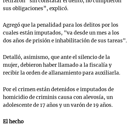
retiraron “sin constatar el delito, no cumplieron
sus obligaciones”, explicó.
Agregó que la penalidad para los delitos por los
cuales están imputados, "va desde un mes a los
dos años de prisión e inhabilitación de sus tareas".
Detalló, asimismo, que ante el silencio de la
mujer, debieron haber llamado a la fiscalía y
recibir la orden de allanamiento para auxiliarla.
Por el crimen están detenidos e imputados de
homicidio de criminis causa con alevosía, un
adolescente de 17 años y un varón de 19 años.
El hecho