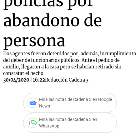
policías por
abandono de
persona
Dos agentes fueron detenidos por, además, incumplimiento
del deber de funcionarios públicos. Ante el pedido de
auxilio, llegaron a la casa pero se habrían retirado sin
constatar el hecho.
30/04/2020 | 16:22
Redacción Cadena 3
Mirá las notas de Cadena 3 en Google
News
Mirá las notas de Cadena 3 en
WhatsApp