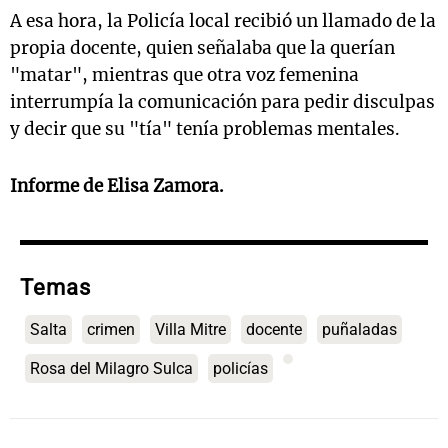
A esa hora, la Policía local recibió un llamado de la
propia docente, quien señalaba que la querían
"matar", mientras que otra voz femenina
interrumpía la comunicación para pedir disculpas
y decir que su "tía" tenía problemas mentales.
Informe de Elisa Zamora.
Temas
Salta
crimen
Villa Mitre
docente
puñaladas
Rosa del Milagro Sulca
policías