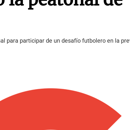
l para participar de un desafío futbolero en la prev