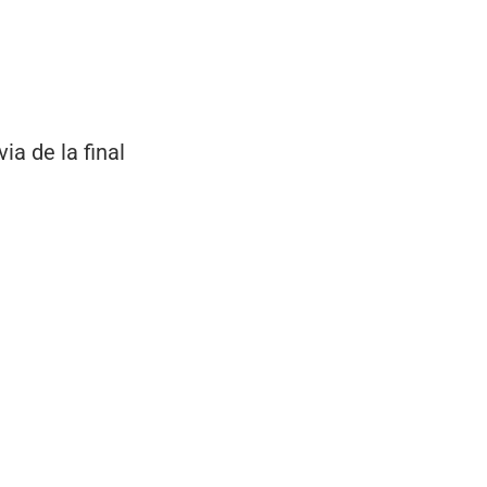
ia de la final