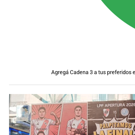
Agregá Cadena 3 a tus preferidos 