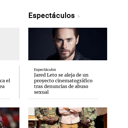
Espectáculos
Espectáculos
Jared Leto se aleja de un
ca el
proyecto cinematográfico
ea
tras denuncias de abuso
sexual