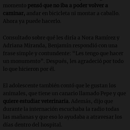
momento
pensó que no iba a poder volver a
caminar,
andar en bicicleta ni montar a caballo.
Ahora ya puede hacerlo.
Consultado sobre qué les diría a Nora Ramírez y
Adriana Miranda, Benjamín respondió con una
frase simple y contundente: “Les tengo que hacer
un monumento”. Después, les agradeció por todo
lo que hicieron por él.
El adolescente también contó que le gustan los
animales, que tiene un canario llamado Pepe y que
quiere estudiar veterinaria.
Además, dijo que
durante la internación escuchaba la radio todas
las mañanas y que eso lo ayudaba a atravesar los
días dentro del hospital.