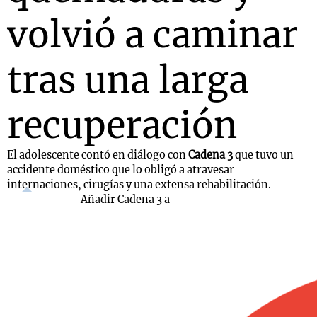
volvió a caminar
tras una larga
recuperación
El adolescente contó en diálogo con
Cadena 3
que tuvo un
accidente doméstico que lo obligó a atravesar
internaciones, cirugías y una extensa rehabilitación.
Añadir Cadena 3 a