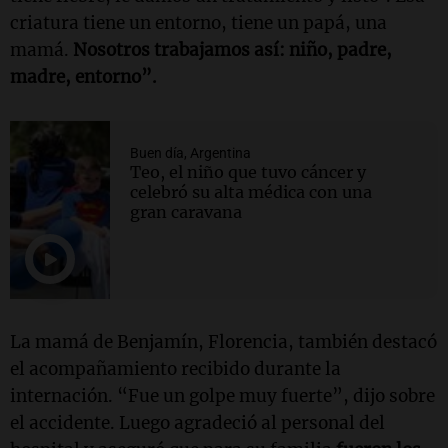
criatura tiene un entorno, tiene un papá, una
mamá.
Nosotros trabajamos así: niño, padre,
madre, entorno”.
Buen día, Argentina
Teo, el niño que tuvo cáncer y
celebró su alta médica con una
gran caravana
La mamá de Benjamín, Florencia, también destacó
el acompañamiento recibido durante la
internación. “Fue un golpe muy fuerte”, dijo sobre
el accidente. Luego agradeció al personal del