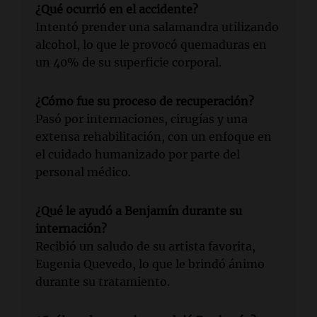
¿Qué ocurrió en el accidente?
Intentó prender una salamandra utilizando
alcohol, lo que le provocó quemaduras en
un 40% de su superficie corporal.
¿Cómo fue su proceso de recuperación?
Pasó por internaciones, cirugías y una
extensa rehabilitación, con un enfoque en
el cuidado humanizado por parte del
personal médico.
¿Qué le ayudó a Benjamín durante su
internación?
Recibió un saludo de su artista favorita,
Eugenia Quevedo, lo que le brindó ánimo
durante su tratamiento.