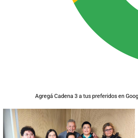
Agregá Cadena 3 a tus preferidos en Goog