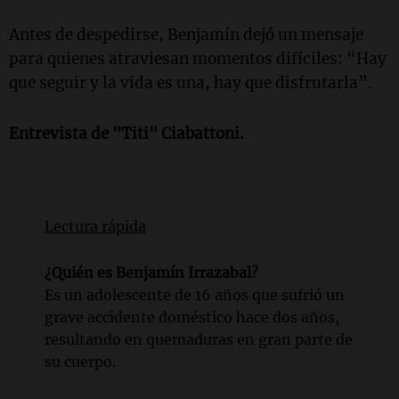
Antes de despedirse, Benjamín dejó un mensaje
para quienes atraviesan momentos difíciles: “Hay
que seguir y la vida es una, hay que disfrutarla”.
Entrevista de "Titi" Ciabattoni.
Lectura rápida
¿Quién es Benjamín Irrazabal?
Es un adolescente de 16 años que sufrió un
grave accidente doméstico hace dos años,
resultando en quemaduras en gran parte de
su cuerpo.