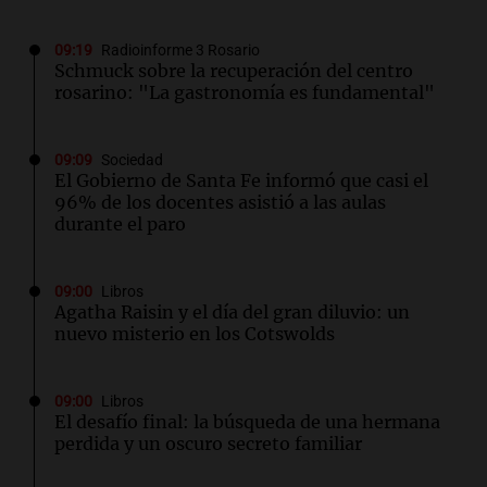
09:19
Radioinforme 3 Rosario
Schmuck sobre la recuperación del centro
rosarino: "La gastronomía es fundamental"
09:09
Sociedad
El Gobierno de Santa Fe informó que casi el
96% de los docentes asistió a las aulas
durante el paro
09:00
Libros
Agatha Raisin y el día del gran diluvio: un
nuevo misterio en los Cotswolds
09:00
Libros
El desafío final: la búsqueda de una hermana
perdida y un oscuro secreto familiar