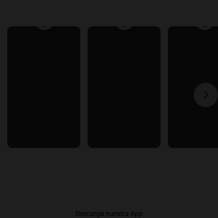
Descargá nuestra App