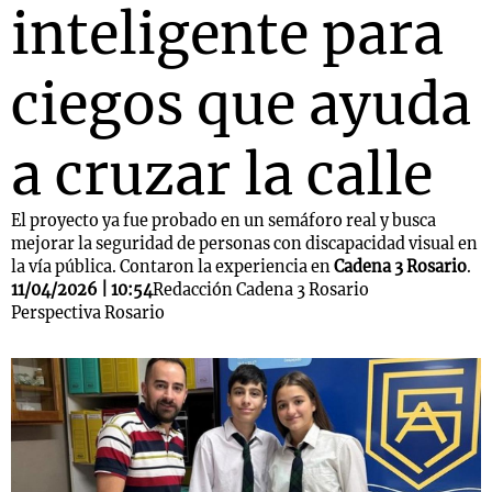
inteligente para
ciegos que ayuda
a cruzar la calle
El proyecto ya fue probado en un semáforo real y busca
mejorar la seguridad de personas con discapacidad visual en
la vía pública. Contaron la experiencia en
Cadena 3 Rosario
.
11/04/2026 | 10:54
Redacción Cadena 3 Rosario
Perspectiva Rosario