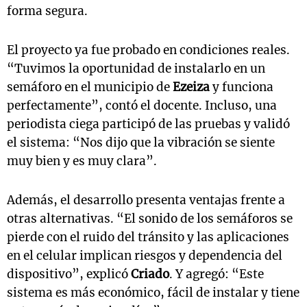
forma segura.
El proyecto ya fue probado en condiciones reales.
“Tuvimos la oportunidad de instalarlo en un
semáforo en el municipio de
Ezeiza
y funciona
perfectamente”, contó el docente. Incluso, una
periodista ciega participó de las pruebas y validó
el sistema: “Nos dijo que la vibración se siente
muy bien y es muy clara”.
Además, el desarrollo presenta ventajas frente a
otras alternativas. “El sonido de los semáforos se
pierde con el ruido del tránsito y las aplicaciones
en el celular implican riesgos y dependencia del
dispositivo”, explicó
Criado
. Y agregó: “Este
sistema es más económico, fácil de instalar y tiene