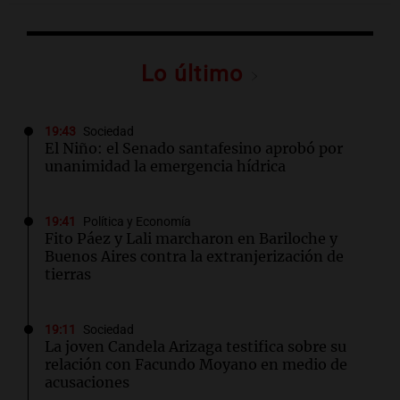
Lo último
19:43
Sociedad
El Niño: el Senado santafesino aprobó por
unanimidad la emergencia hídrica
19:41
Política y Economía
Fito Páez y Lali marcharon en Bariloche y
Buenos Aires contra la extranjerización de
tierras
19:11
Sociedad
La joven Candela Arizaga testifica sobre su
relación con Facundo Moyano en medio de
acusaciones