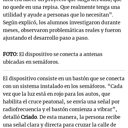
no quede en una repisa. Que realmente tenga una
utilidad y ayude a personas que lo necesitan”.
Según explicó, los alumnos investigaron durante
meses, observaron problemáticas reales y fueron
ajustando el desarrollo paso a paso.
FOTO:
El dispositivo se conecta a antenas
ubicadas en semáforos.
El dispositivo consiste en un bastón que se conecta
con un sistema instalado en los semáforos. “Cada
vez que la luz está en rojo para los autos, que
habilita el cruce peatonal, se envía una señal por
radiofrecuencia y el bastón comienza a vibrar”,
detalló
Criado
. De esta manera, la persona recibe
una señal clara y directa para cruzar la calle de