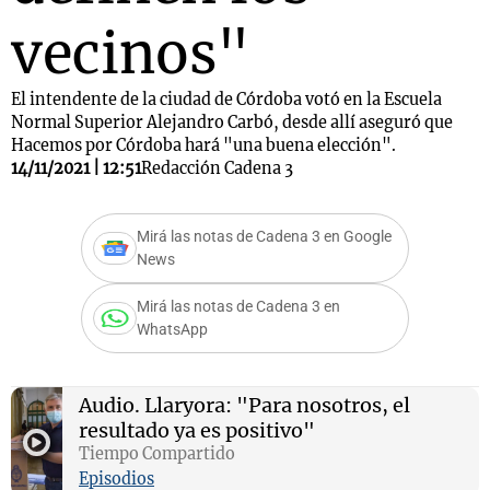
vecinos"
El intendente de la ciudad de Córdoba votó en la Escuela
Normal Superior Alejandro Carbó, desde allí aseguró que
Hacemos por Córdoba hará "una buena elección".
14/11/2021 | 12:51
Redacción Cadena 3
Mirá las notas de Cadena 3 en Google
News
Mirá las notas de Cadena 3 en
WhatsApp
Audio.
Llaryora: "Para nosotros, el
resultado ya es positivo"
Tiempo Compartido
Episodios