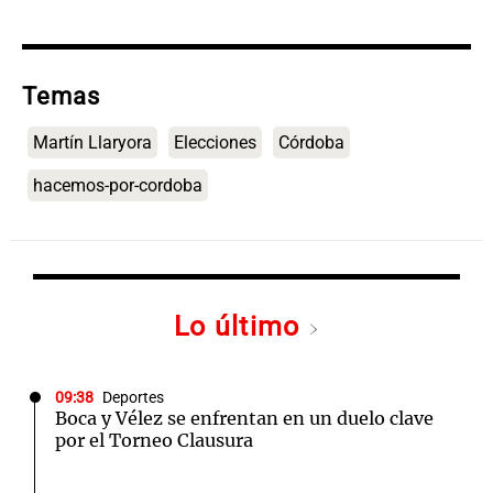
Temas
Martín Llaryora
Elecciones
Córdoba
hacemos-por-cordoba
Lo último
09:38
Deportes
Boca y Vélez se enfrentan en un duelo clave
por el Torneo Clausura