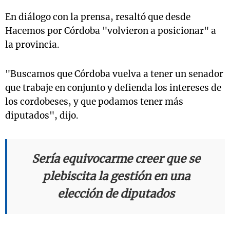
En diálogo con la prensa, resaltó que desde
Hacemos por Córdoba "volvieron a posicionar" a
la provincia.
"Buscamos que Córdoba vuelva a tener un senador
que trabaje en conjunto y defienda los intereses de
los cordobeses, y que podamos tener más
diputados", dijo.
Sería equivocarme creer que se
plebiscita la gestión en una
elección de diputados