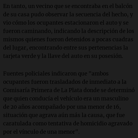
En tanto, un vecino que se encontraba en el balcón
de su casa pudo observar la secuencia del hecho, y
vio cómo los ocupantes estacionaron el auto y se
fueron caminando, indicando la descripción de los
mismos quienes fueron detenidos a pocas cuadras
del lugar, encontrando entre sus pertenencias la
tarjeta verde y la llave del auto en su posesión.
Fuentes policiales indicaron que "ambos
ocupantes fueron trasladados de inmediato a la
Comisaría Primera de La Plata donde se determinó
que quien conducía el vehículo era un masculino
de 20 años acompañado por una menor de 16,
situación que agrava aún más la causa, que fue
caratulada como tentativa de homicidio agravado
por el vínculo de una menor".