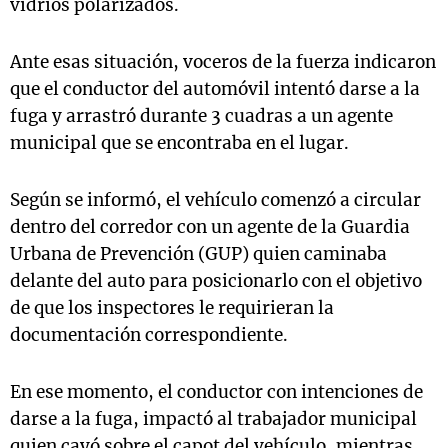
vidrios polarizados.
Ante esas situación, voceros de la fuerza indicaron
que el conductor del automóvil intentó darse a la
fuga y arrastró durante 3 cuadras a un agente
municipal que se encontraba en el lugar.
Según se informó, el vehículo comenzó a circular
dentro del corredor con un agente de la Guardia
Urbana de Prevención (GUP) quien caminaba
delante del auto para posicionarlo con el objetivo
de que los inspectores le requirieran la
documentación correspondiente.
En ese momento, el conductor con intenciones de
darse a la fuga, impactó al trabajador municipal
quien cayó sobre el capot del vehículo, mientras