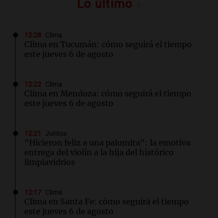
Lo último
12:28
Clima
Clima en Tucumán: cómo seguirá el tiempo
este jueves 6 de agosto
12:22
Clima
Clima en Mendoza: cómo seguirá el tiempo
este jueves 6 de agosto
12:21
Juntos
"Hicieron feliz a una palomita": la emotiva
entrega del violín a la hija del histórico
limpiavidrios
12:17
Clima
Clima en Santa Fe: cómo seguirá el tiempo
este jueves 6 de agosto