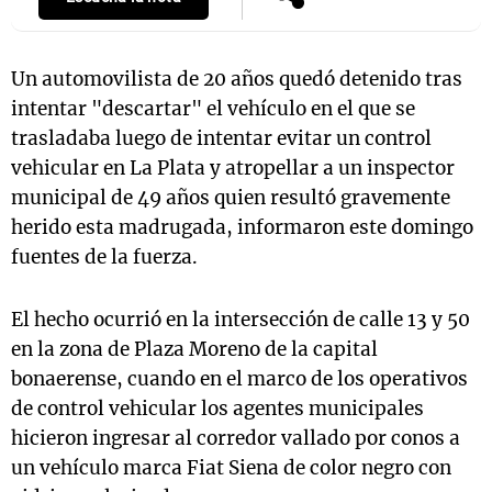
Un automovilista de 20 años quedó detenido tras
intentar "descartar" el vehículo en el que se
trasladaba luego de intentar evitar un control
vehicular en La Plata y atropellar a un inspector
municipal de 49 años quien resultó gravemente
herido esta madrugada, informaron este domingo
fuentes de la fuerza.
El hecho ocurrió en la intersección de calle 13 y 50
en la zona de Plaza Moreno de la capital
bonaerense, cuando en el marco de los operativos
de control vehicular los agentes municipales
hicieron ingresar al corredor vallado por conos a
un vehículo marca Fiat Siena de color negro con