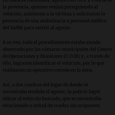
la provincia, quienes venían persiguiendo al
vehículo, asistieron a la víctima y solicitaron la
presencia de una ambulancia y personal médico
del SAME para asistir al agente.
A su vez, todo el procedimiento estaba siendo
observado por las cámaras municipales del Centro
de Operaciones y Monitoreo (C.O.M) y, a través de
ello, lograron identificar el vehículo, por lo que
realizaron un operativo cerrojo en la zona.
Así, a dos cuadras del lugar de donde se
encontraba tendido el agente, la policía logró
ubicar al vehículo buscado, que se encontraba
estacionado a mitad de cuadra sin ocupantes.