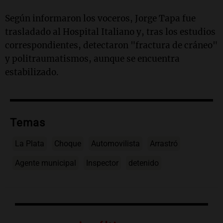
Según informaron los voceros, Jorge Tapa fue
trasladado al Hospital Italiano y, tras los estudios
correspondientes, detectaron "fractura de cráneo"
y politraumatismos, aunque se encuentra
estabilizado.
Temas
La Plata
Choque
Automovilista
Arrastró
Agente municipal
Inspector
detenido