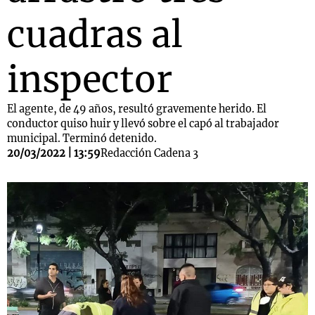
cuadras al
inspector
El agente, de 49 años, resultó gravemente herido. El
conductor quiso huir y llevó sobre el capó al trabajador
municipal. Terminó detenido.
20/03/2022 | 13:59
Redacción Cadena 3