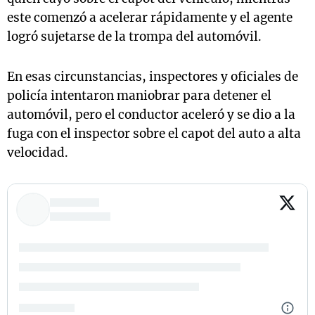
este comenzó a acelerar rápidamente y el agente
logró sujetarse de la trompa del automóvil.
En esas circunstancias, inspectores y oficiales de
policía intentaron maniobrar para detener el
automóvil, pero el conductor aceleró y se dio a la
fuga con el inspector sobre el capot del auto a alta
velocidad.