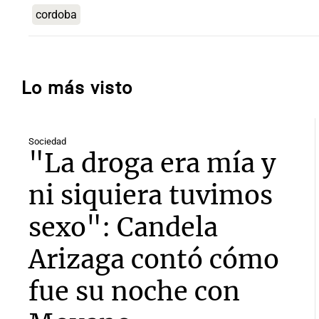
cordoba
Lo más visto
Sociedad
"La droga era mía y
ni siquiera tuvimos
sexo": Candela
Arizaga contó cómo
fue su noche con