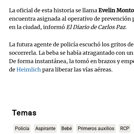
La oficial de esta historia se llama
Evelin Monto
encuentra asignada al operativo de prevención p
en la ciudad, informó
El Diario de Carlos Paz
.
La futura agente de policía escuchó los gritos de
socorrerla. La beba se había atragantado con un
De forma instantánea, la tomó en brazos y empe
de
Heimlich
para liberar las vías aéreas.
Temas
Policía
Aspirante
Bebé
Primeros auxilios
RCP