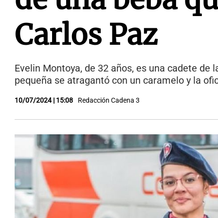
Carlos Paz
Evelin Montoya, de 32 años, es una cadete de l
pequeña se atragantó con un caramelo y la ofici
10/07/2024 | 15:08
Redacción Cadena 3