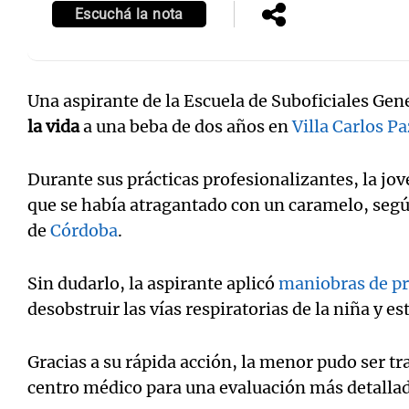
Escuchá la nota
Una aspirante de la Escuela de Suboficiales Ge
la vida
a una beba de dos años en
Villa Carlos Pa
Durante sus prácticas profesionalizantes, la jo
que se había atragantado con un caramelo, según
de
Córdoba
.
Sin dudarlo, la aspirante aplicó
maniobras de pr
desobstruir las vías respiratorias de la niña y es
Gracias a su rápida acción, la menor pudo ser t
centro médico para una evaluación más detallad