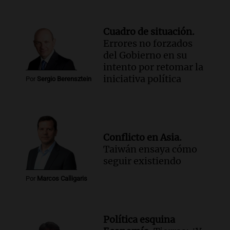
Cuadro de situación.
Errores no forzados
del Gobierno en su
intento por retomar la
iniciativa política
Por
Sergio Berensztein
Conflicto en Asia.
Taiwán ensaya cómo
seguir existiendo
Por
Marcos Calligaris
Política esquina