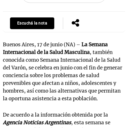
Escuchá la nota
Buenos Aires, 17 de junio (NA) –
La Semana
Internacional de la Salud Masculina
, también
conocida como Semana Internacional de la Salud
del Varón, se celebra en junio con el fin de generar
conciencia sobre los problemas de salud
prevenibles que afectan a niños, adolescentes y
hombres, así como las alternativas que permitan
la oportuna asistencia a esta población.
De acuerdo a la información obtenida por la
Agencia Noticias Argentinas
, esta semana se