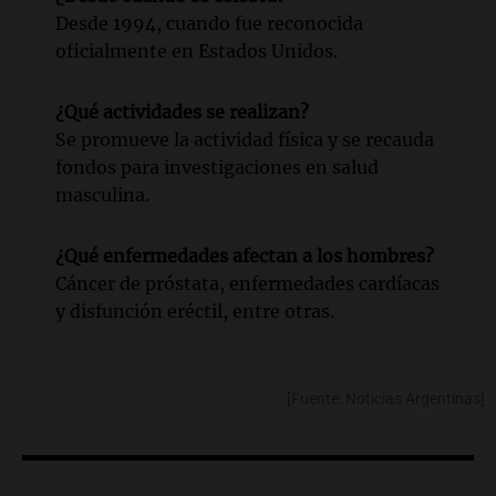
Desde 1994, cuando fue reconocida
oficialmente en Estados Unidos.
¿Qué actividades se realizan?
Se promueve la actividad física y se recauda
fondos para investigaciones en salud
masculina.
¿Qué enfermedades afectan a los hombres?
Cáncer de próstata, enfermedades cardíacas
y disfunción eréctil, entre otras.
[Fuente: Noticias Argentinas]