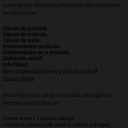
a este grupo. Entre las patologías más relevantes
se encuentran:
Cáncer de próstata
.
Cáncer de testículo
.
Cáncer de colon
.
Enfermedades cardíacas
.
Enfermedades de la próstata
.
Disfunción eréctil
.
Infertilidad
.
Recomendaciones para la salud
masculina
Para mejorar la salud masculina, se sugieren
algunas pautas básicas:
Dormir entre 7 y 8 horas diarias.
Limitar el consumo de alcohol, tabaco y drogas.