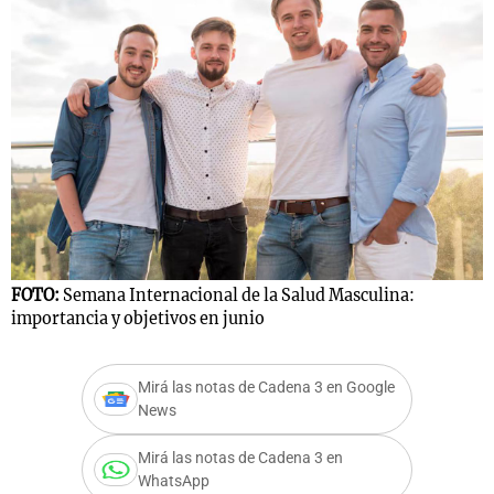
FOTO:
Semana Internacional de la Salud Masculina:
importancia y objetivos en junio
Mirá las notas de Cadena 3 en Google
News
Mirá las notas de Cadena 3 en
WhatsApp