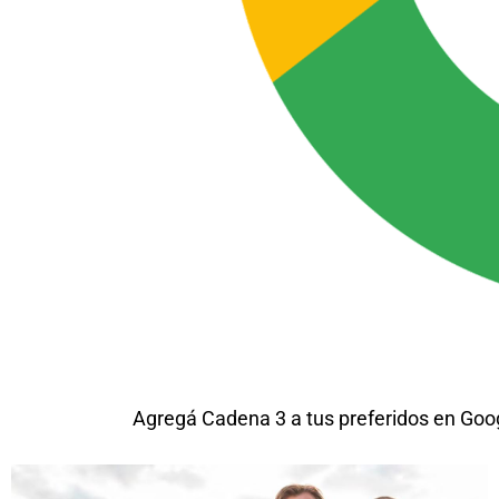
Agregá Cadena 3 a tus preferidos en Goo