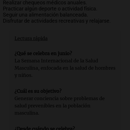
Realizar chequeos médicos anuales.
Practicar algún deporte o actividad física.
Seguir una alimentación balanceada.
Disfrutar de actividades recreativas y relajarse.
Lectura rápida
¿Qué se celebra en junio?
La Semana Internacional de la Salud
Masculina, enfocada en la salud de hombres
y niños.
¿Cuál es su objetivo?
Generar conciencia sobre problemas de
salud prevenibles en la población
masculina.
¿Desde cuándo se celebra?