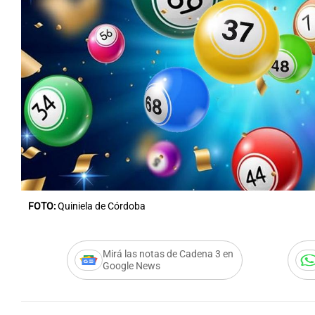
FOTO:
Quiniela de Córdoba
Mirá las notas de Cadena 3 en
Google News