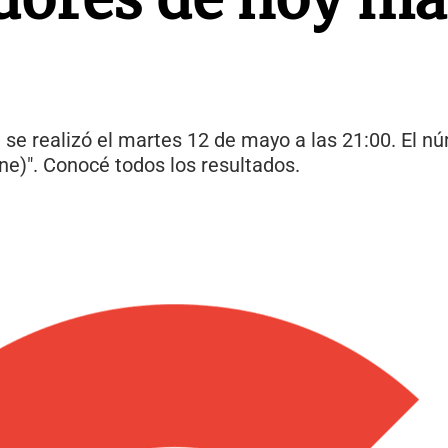
 se realizó el martes 12 de mayo a las 21:00. El n
ne)". Conocé todos los resultados.