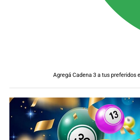
Agregá Cadena 3 a tus preferidos 