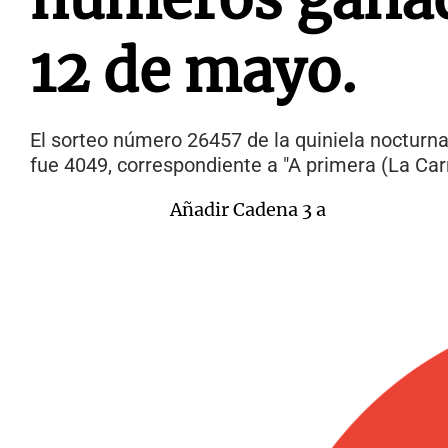
12 de mayo.
El sorteo número 26457 de la quiniela nocturna
fue 4049, correspondiente a "A primera (La Car
Añadir Cadena 3 a