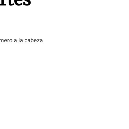
úmero a la cabeza